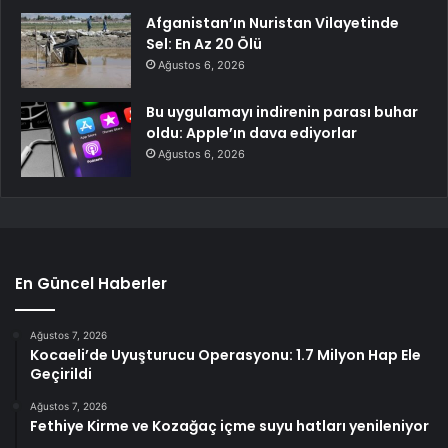
Afganistan’ın Nuristan Vilayetinde
Sel: En Az 20 Ölü
Ağustos 6, 2026
Bu uygulamayı indirenin parası buhar
oldu: Apple’ın dava ediyorlar
Ağustos 6, 2026
En Güncel Haberler
Ağustos 7, 2026
Kocaeli’de Uyuşturucu Operasyonu: 1.7 Milyon Hap Ele
Geçirildi
Ağustos 7, 2026
Fethiye Kirme ve Kozağaç içme suyu hatları yenileniyor