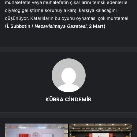
muhalefetle veya muhalefetin çıkarlarını temsil edenlerle
diyalog geliştirme sorunuyla karşı karşıya kalacağını
düşünüyor. Katarlıların bu oyunu oynaması çok muhtemel.
(İ. Subbotin /
Nezavisimaya Gazetesi
, 2 Mart)
KÜBRA CİNDEMİR