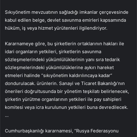
Sıkıyönetim mevzuatının sağladığı imkanlar çerçevesinde
kabul edilen belge, devlet savunma emirleri kapsamında
hüküm, iş veya hizmet yürütenleri ilgilendiriyor.
Kararnameye göre, bu şirketlerin ortaklarının hakları ile
idari organların yetkileri, şirketlerin savunma
sözleşmelerindeki yükümlülüklerinin yanı sıra tedarik
sözleşmelerindeki yükümlülüklerine aykırı hareket
etmeleri halinde “sıkıyönetim kaldırılıncaya kadar”
dondurulacak. ürünlerin. Sanayi ve Ticaret Bakanlığı’nın
önerileri doğrultusunda bir yönetim teşkilatı belirlenecek,
şirketin yürütme organlarının yetkileri ile pay sahipleri
komitesi veya icra kurulunun yetkileri buna devredilecek.
…
Cumhurbaşkanlığı kararnamesi, “Rusya Federasyonu