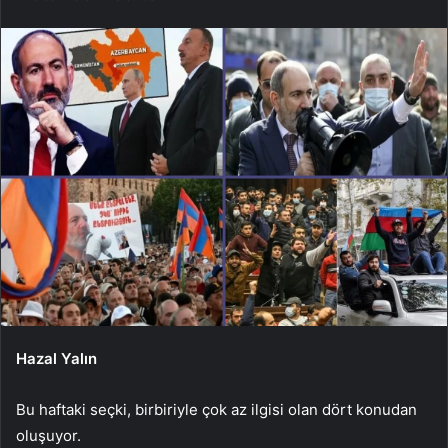
Hazal Yalın
Bu haftaki seçki, birbiriyle çok az ilgisi olan dört konudan
oluşuyor.