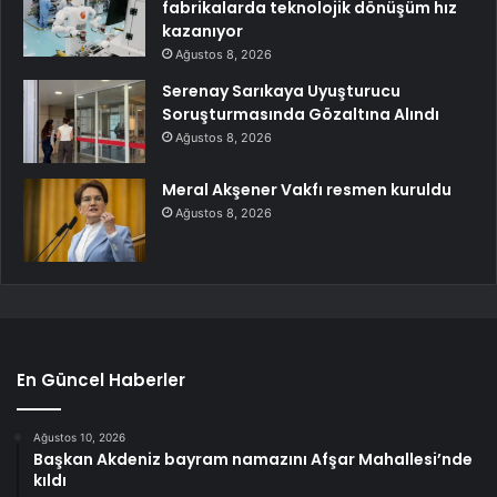
fabrikalarda teknolojik dönüşüm hız
kazanıyor
Ağustos 8, 2026
Serenay Sarıkaya Uyuşturucu
Soruşturmasında Gözaltına Alındı
Ağustos 8, 2026
Meral Akşener Vakfı resmen kuruldu
Ağustos 8, 2026
En Güncel Haberler
Ağustos 10, 2026
Başkan Akdeniz bayram namazını Afşar Mahallesi’nde
kıldı