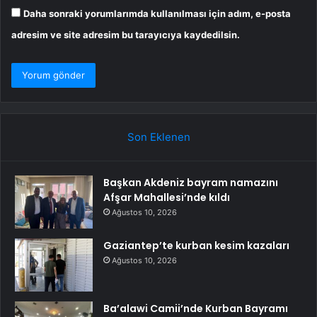
Daha sonraki yorumlarımda kullanılması için adım, e-posta
adresim ve site adresim bu tarayıcıya kaydedilsin.
Son Eklenen
Başkan Akdeniz bayram namazını
Afşar Mahallesi’nde kıldı
Ağustos 10, 2026
Gaziantep’te kurban kesim kazaları
Ağustos 10, 2026
Ba’alawi Camii’nde Kurban Bayramı