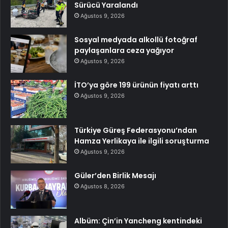
Sürücü Yaralandı
Ağustos 9, 2026
Sosyal medyada alkollü fotoğraf
paylaşanlara ceza yağıyor
Ağustos 9, 2026
İTO’ya göre 199 ürünün fiyatı arttı
Ağustos 9, 2026
Türkiye Güreş Federasyonu’ndan
Hamza Yerlikaya ile ilgili soruşturma
Ağustos 9, 2026
Güler’den Birlik Mesajı
Ağustos 8, 2026
Albüm: Çin’in Yancheng kentindeki