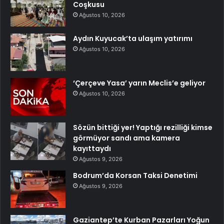
Coşkusu
Ağustos 10, 2026
Aydın Kuyucak’ta ulaşım yatırımı
Ağustos 10, 2026
‘Çerçeve Yasa’ yarın Meclis’e geliyor
Ağustos 10, 2026
Sözün bittiği yer! Yaptığı rezilliği kimse
görmüyor sandı ama kamera
kayıttaydı
Ağustos 9, 2026
Bodrum’da Korsan Taksi Denetimi
Ağustos 9, 2026
Gaziantep’te Kurban Pazarları Yoğun