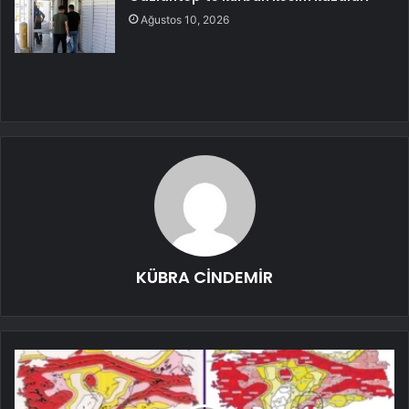
Ağustos 10, 2026
KÜBRA CİNDEMİR