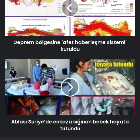
Deprem bölgesine 'afet haberleşme sistemi'
kuruldu
Ablası Suriye'de enkaza sığınan bebek hayata
tutundu