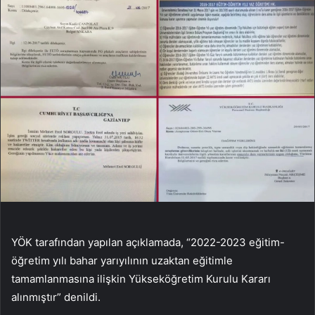
YÖK tarafından yapılan açıklamada, “2022-2023 eğitim-
öğretim yılı bahar yarıyılının uzaktan eğitimle
tamamlanmasına ilişkin Yükseköğretim Kurulu Kararı
alınmıştır” denildi.