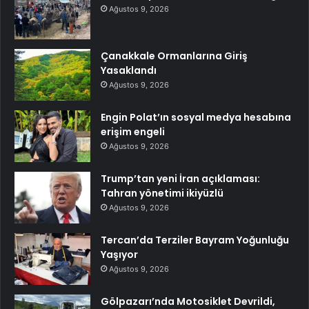
Ağustos 9, 2026
Çanakkale Ormanlarına Giriş
Yasaklandı
Ağustos 9, 2026
Engin Polat’ın sosyal medya hesabına
erişim engeli
Ağustos 9, 2026
Trump’tan yeni İran açıklaması:
Tahran yönetimi ikiyüzlü
Ağustos 9, 2026
Tercan’da Terziler Bayram Yoğunluğu
Yaşıyor
Ağustos 9, 2026
Gölpazarı’nda Motosiklet Devrildi,