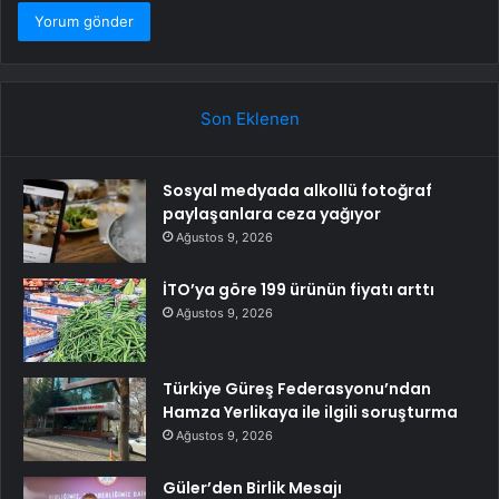
Son Eklenen
Sosyal medyada alkollü fotoğraf
paylaşanlara ceza yağıyor
Ağustos 9, 2026
İTO’ya göre 199 ürünün fiyatı arttı
Ağustos 9, 2026
Türkiye Güreş Federasyonu’ndan
Hamza Yerlikaya ile ilgili soruşturma
Ağustos 9, 2026
Güler’den Birlik Mesajı