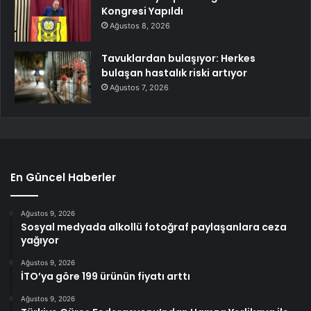
Kongresi Yapıldı
Ağustos 8, 2026
Tavuklardan bulaşıyor: Herkes
bulaşan hastalık riski artıyor
Ağustos 7, 2026
En Güncel Haberler
Ağustos 9, 2026
Sosyal medyada alkollü fotoğraf paylaşanlara ceza
yağıyor
Ağustos 9, 2026
İTO’ya göre 199 ürünün fiyatı arttı
Ağustos 9, 2026