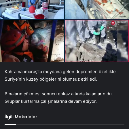
Kahramanmaraş’ta meydana gelen depremler, özellikle
Suriye’nin kuzey bölgelerini olumsuz etkiledi.
Binaların çökmesi sonucu enkaz altında kalanlar oldu.
Gruplar kurtarma çalışmalarına devam ediyor.
İlgili Makaleler