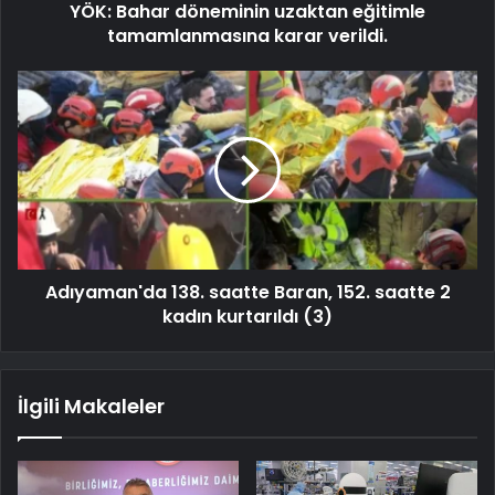
YÖK: Bahar döneminin uzaktan eğitimle
tamamlanmasına karar verildi.
Adıyaman'da 138. saatte Baran, 152. saatte 2
kadın kurtarıldı (3)
İlgili Makaleler