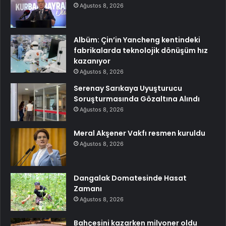
Ağustos 8, 2026
Albüm: Çin’in Yancheng kentindeki
fabrikalarda teknolojik dönüşüm hız
kazanıyor
Ağustos 8, 2026
Serenay Sarıkaya Uyuşturucu
Soruşturmasında Gözaltına Alındı
Ağustos 8, 2026
Meral Akşener Vakfı resmen kuruldu
Ağustos 8, 2026
Dangalak Domatesinde Hasat
Zamanı
Ağustos 8, 2026
Bahçesini kazarken milyoner oldu