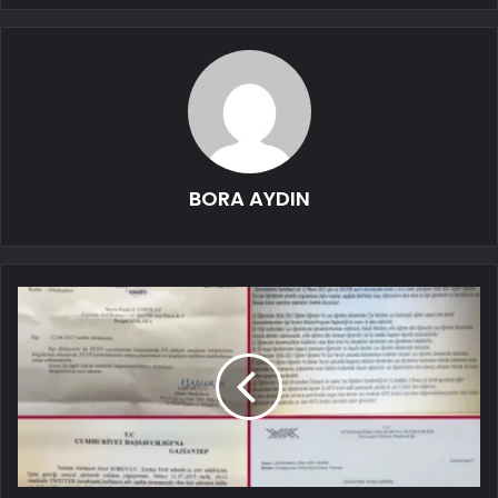
BORA AYDIN