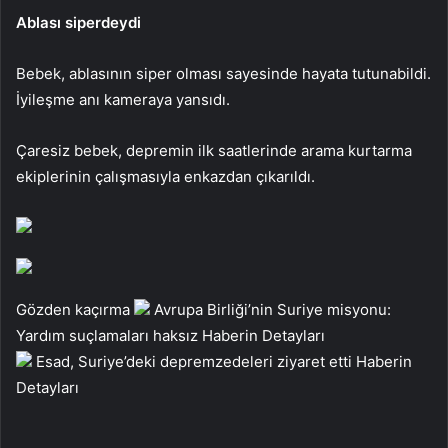
Ablası siperdeydi
Bebek, ablasının siper olması sayesinde hayata tutunabildi.
İyileşme anı kameraya yansıdı.
Çaresiz bebek, depremin ilk saatlerinde arama kurtarma
ekiplerinin çalışmasıyla enkazdan çıkarıldı.
Gözden kaçırma
Avrupa Birliği’nin Suriye misyonu:
Yardım suçlamaları haksız
Haberin Detayları
Esad, Suriye’deki depremzedeleri ziyaret etti
Haberin
Detayları