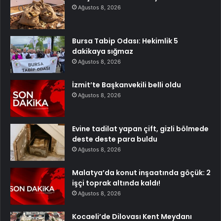
Ağustos 8, 2026
Bursa Tabip Odası: Hekimlik 5
dakikaya sığmaz
Ağustos 8, 2026
İzmit’te Başkanvekili belli oldu
Ağustos 8, 2026
Evine tadilat yapan çift, gizli bölmede
deste deste para buldu
Ağustos 8, 2026
Malatya’da konut inşaatında göçük: 2
işçi toprak altında kaldı!
Ağustos 8, 2026
Kocaeli’de Dilovası Kent Meydanı