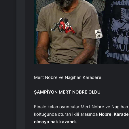
Mert Nobre ve Nagihan Karadere
ŞAMPİYON MERT NOBRE OLDU
Finale kalan oyuncular Mert Nobre ve Nagihan 
koltuğunda oturan ikili arasında
Nobre, Karade
olmaya hak kazandı.