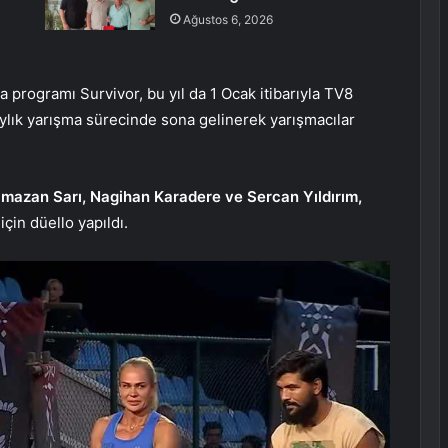
Ağustos 6, 2026
a programı Survivor, bu yıl da 1 Ocak itibarıyla TV8
aylık yarışma sürecinde sona gelinerek yarışmacılar
mazan Sarı, Nagihan Karadere ve Sercan Yıldırım,
için düello yapıldı.