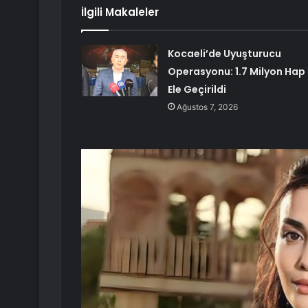
İlgili Makaleler
Kocaeli’de Uyuşturucu
Operasyonu: 1.7 Milyon Hap
Ele Geçirildi
Ağustos 7, 2026