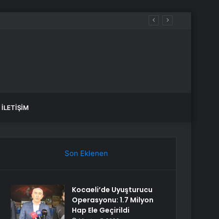
İLETIŞIM
Son Eklenen
Kocaeli’de Uyuşturucu
Operasyonu: 1.7 Milyon
Hap Ele Geçirildi