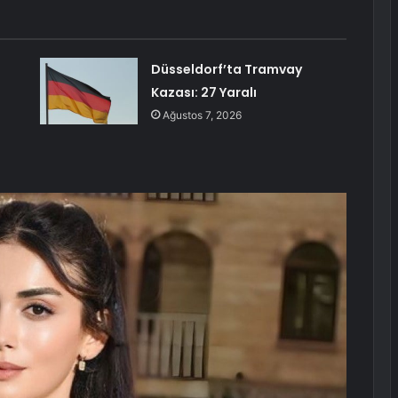
Düsseldorf’ta Tramvay
Kazası: 27 Yaralı
Ağustos 7, 2026