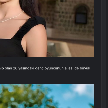
ahip olan 26 yaşındaki genç oyuncunun ailesi de büyük