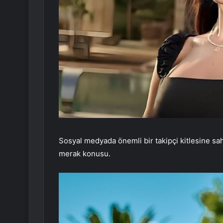
Sosyal medyada önemli bir takipçi kitlesine s
merak konusu.