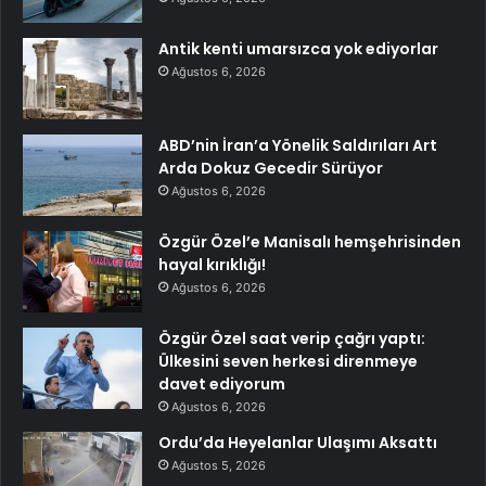
Antik kenti umarsızca yok ediyorlar
Ağustos 6, 2026
ABD’nin İran’a Yönelik Saldırıları Art
Arda Dokuz Gecedir Sürüyor
Ağustos 6, 2026
Özgür Özel’e Manisalı hemşehrisinden
hayal kırıklığı!
Ağustos 6, 2026
Özgür Özel saat verip çağrı yaptı:
Ülkesini seven herkesi direnmeye
davet ediyorum
Ağustos 6, 2026
Ordu’da Heyelanlar Ulaşımı Aksattı
Ağustos 5, 2026