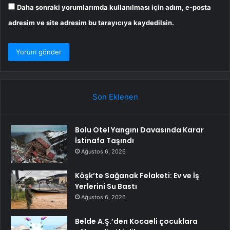
Daha sonraki yorumlarımda kullanılması için adım, e-posta
adresim ve site adresim bu tarayıcıya kaydedilsin.
Son Eklenen
Bolu Otel Yangını Davasında Karar
İstinafa Taşındı
Ağustos 6, 2026
Köşk’te Sağanak Felaketi: Ev ve İş
Yerlerini Su Bastı
Ağustos 6, 2026
Belde A.Ş.’den Kocaeli çocuklara