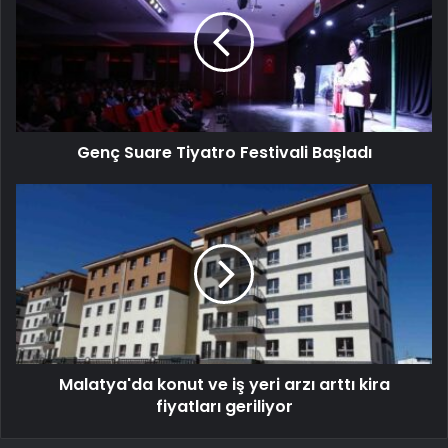
Genç Suare Tiyatro Festivali Başladı
Malatya'da konut ve iş yeri arzı arttı kira
fiyatları geriliyor