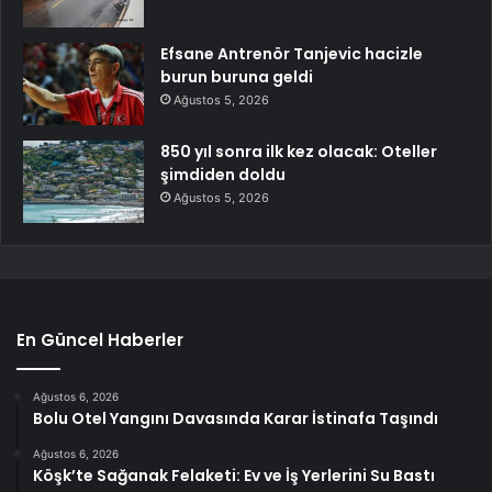
Efsane Antrenör Tanjevic hacizle
burun buruna geldi
Ağustos 5, 2026
850 yıl sonra ilk kez olacak: Oteller
şimdiden doldu
Ağustos 5, 2026
En Güncel Haberler
Ağustos 6, 2026
Bolu Otel Yangını Davasında Karar İstinafa Taşındı
Ağustos 6, 2026
Köşk’te Sağanak Felaketi: Ev ve İş Yerlerini Su Bastı