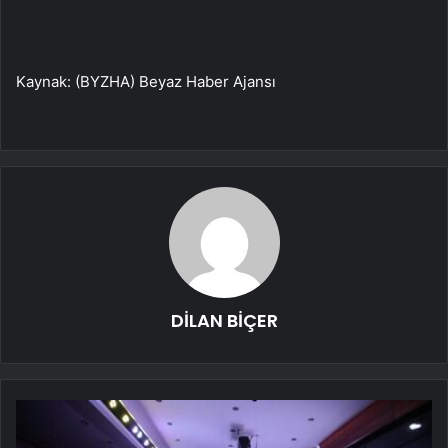
Kaynak: (BYZHA) Beyaz Haber Ajansı
DİLAN BİÇER