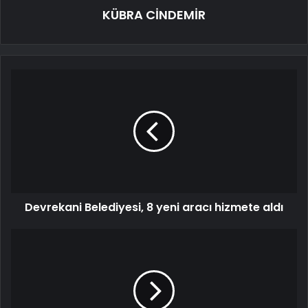
KÜBRA CİNDEMİR
Devrekani Belediyesi, 8 yeni aracı hizmete aldı