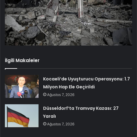
İlgili Makaleler
Kocaeli’de Uyuşturucu Operasyonu: 1.7
Milyon Hap Ele Geçirildi
Ağustos 7, 2026
Düsseldorf’ta Tramvay Kazası: 27
Yaralı
Ağustos 7, 2026