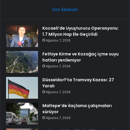
Son Eklenen
Kocaeli’de Uyuşturucu Operasyonu:
1.7 Milyon Hap Ele Geçirildi
Ağustos 7, 2026
Fethiye Kirme ve Kozağaç içme suyu
hatları yenileniyor
Ağustos 7, 2026
Düsseldorf’ta Tramvay Kazası: 27
Yaralı
Ağustos 7, 2026
Maltepe’de ilaçlama çalışmaları
sürüyor
Ağustos 7, 2026