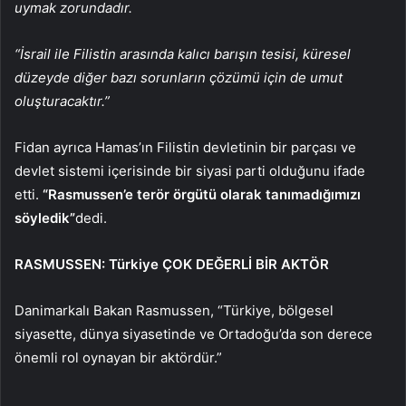
uymak zorundadır.
“İsrail ile Filistin arasında kalıcı barışın tesisi, küresel
düzeyde diğer bazı sorunların çözümü için de umut
oluşturacaktır.”
Fidan ayrıca Hamas’ın Filistin devletinin bir parçası ve
devlet sistemi içerisinde bir siyasi parti olduğunu ifade
etti.
“Rasmussen’e terör örgütü olarak tanımadığımızı
söyledik”
dedi.
RASMUSSEN: Türkiye ÇOK DEĞERLİ BİR AKTÖR
Danimarkalı Bakan Rasmussen, “Türkiye, bölgesel
siyasette, dünya siyasetinde ve Ortadoğu’da son derece
önemli rol oynayan bir aktördür.”