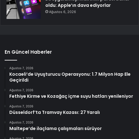
oldu: Apple’ın dava ediyorlar
Ağustos 6, 2026
En Güncel Haberler
Ağustos 7, 2026
Kocaeli’de Uyuşturucu Operasyonu: 1.7 Milyon Hap Ele
Geçirildi
Ağustos 7, 2026
Fethiye Kirme ve Kozağaç içme suyu hatları yenileniyor
Ağustos 7, 2026
Düsseldorf’ta Tramvay Kazası: 27 Yaralı
Ağustos 7, 2026
Maltepe’de ilaçlama çalışmaları sürüyor
Ağustos 7, 2026