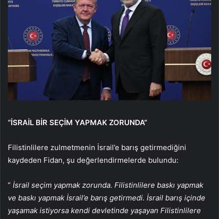
“İSRAİL BİR SEÇİM YAPMAK ZORUNDA”
Filistinlilere zulmetmenin İsrail’e barış getirmediğini
kaydeden Fidan, şu değerlendirmelerde bulundu:
”
İsrail seçim yapmak zorunda. Filistinlilere baskı yapmak
ve baskı yapmak İsrail’e barış getirmedi. İsrail barış içinde
yaşamak istiyorsa kendi devletinde yaşayan Filistinlilere