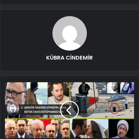
KÜBRA CİNDEMİR