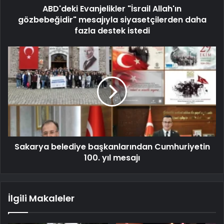
ABD'deki Evanjelikler "İsrail Allah'ın
gözbebeğidir" mesajıyla siyasetçilerden daha
fazla destek istedi
Sakarya belediye başkanlarından Cumhuriyetin
100. yıl mesajı
İlgili Makaleler