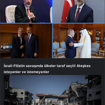
İsrail-Filistin savaşında ülkeler taraf seçti! Ateşkes
isteyenler ve istemeyenler