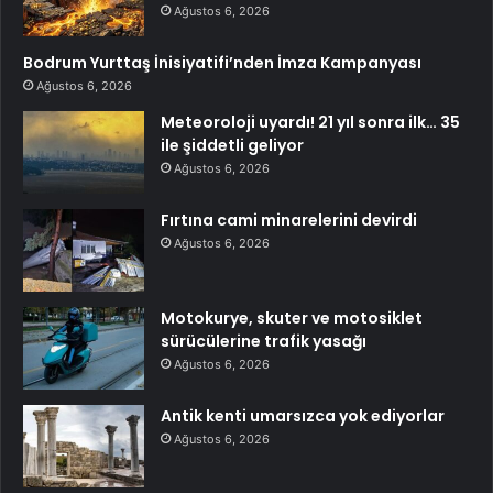
Ağustos 6, 2026
Bodrum Yurttaş İnisiyatifi’nden İmza Kampanyası
Ağustos 6, 2026
Meteoroloji uyardı! 21 yıl sonra ilk… 35
ile şiddetli geliyor
Ağustos 6, 2026
Fırtına cami minarelerini devirdi
Ağustos 6, 2026
Motokurye, skuter ve motosiklet
sürücülerine trafik yasağı
Ağustos 6, 2026
Antik kenti umarsızca yok ediyorlar
Ağustos 6, 2026