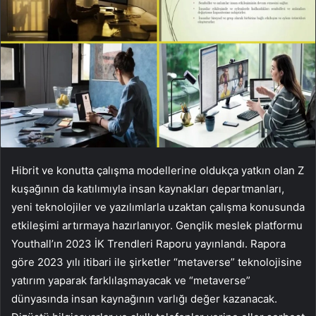
Hibrit ve konutta çalışma modellerine oldukça yatkın olan Z
kuşağının da katılımıyla insan kaynakları departmanları,
yeni teknolojiler ve yazılımlarla uzaktan çalışma konusunda
etkileşimi artırmaya hazırlanıyor. Gençlik meslek platformu
Youthall’ın 2023 İK Trendleri Raporu yayınlandı. Rapora
göre 2023 yılı itibari ile şirketler “metaverse” teknolojisine
yatırım yaparak farklılaşmayacak ve “metaverse”
dünyasında insan kaynağının varlığı değer kazanacak.