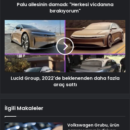
Palu ailesinin damadı: "Herkesi vicdanına
bırakıyorum"
Lucid Group, 2022'de beklenenden daha fazla
araç sattı
İlgili Makaleler
Volkswagen Grubu, ürün