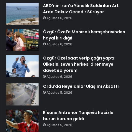
ABD’nin İran’a Yönelik Saldırıları Art
Arda Dokuz Gecedir Sürüyor
Ağustos 6, 2026
Özgür Özel’e Manisalı hemşehrisinden
hayal kırıklığı!
Ağustos 6, 2026
Özgür Özel saat verip çağrı yaptı:
Ülkesini seven herkesi direnmeye
davet ediyorum
Ağustos 6, 2026
Ordu’da Heyelanlar Ulaşımı Aksattı
Ağustos 5, 2026
Efsane Antrenör Tanjevic hacizle
burun buruna geldi
Ağustos 5, 2026