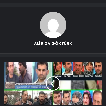
ALİ RIZA GÖKTÜRK