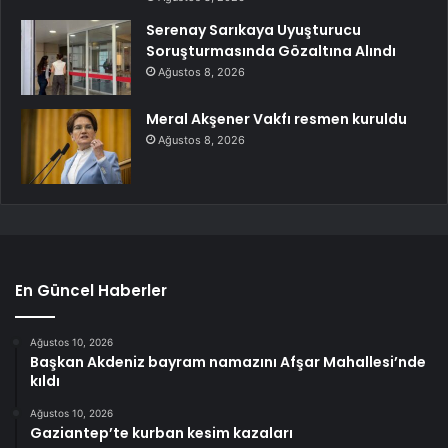
Serenay Sarıkaya Uyuşturucu
Soruşturmasında Gözaltına Alındı
Ağustos 8, 2026
Meral Akşener Vakfı resmen kuruldu
Ağustos 8, 2026
En Güncel Haberler
Ağustos 10, 2026
Başkan Akdeniz bayram namazını Afşar Mahallesi’nde
kıldı
Ağustos 10, 2026
Gaziantep’te kurban kesim kazaları