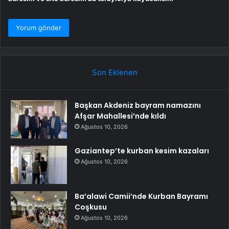
Son Eklenen
Başkan Akdeniz bayram namazını
Afşar Mahallesi’nde kıldı
Ağustos 10, 2026
Gaziantep’te kurban kesim kazaları
Ağustos 10, 2026
Ba’alawi Camii’nde Kurban Bayramı
Coşkusu
Ağustos 10, 2026