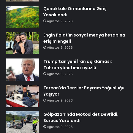
Çanakkale Ormanlarına Giriş
Yasaklandı
Ağustos 9, 2026
Engin Polat’ın sosyal medya hesabına
erişim engeli
Ağustos 9, 2026
Trump’tan yeni İran açıklaması:
Tahran yönetimi ikiyüzlü
Ağustos 9, 2026
Tercan’da Terziler Bayram Yoğunluğu
Yaşıyor
Ağustos 9, 2026
Gölpazarı’nda Motosiklet Devrildi,
Sürücü Yaralandı
Ağustos 9, 2026