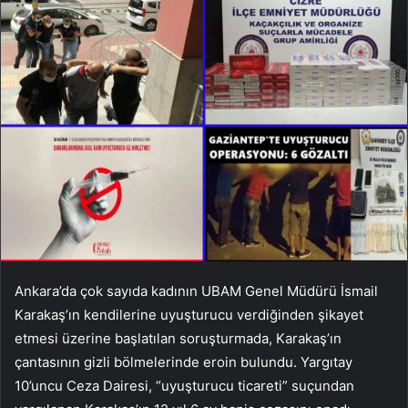
Ankara’da çok sayıda kadının UBAM Genel Müdürü İsmail
Karakaş’ın kendilerine uyuşturucu verdiğinden şikayet
etmesi üzerine başlatılan soruşturmada, Karakaş’ın
çantasının gizli bölmelerinde eroin bulundu. Yargıtay
10’uncu Ceza Dairesi, “uyuşturucu ticareti” suçundan