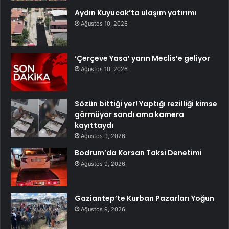
Aydın Kuyucak’ta ulaşım yatırımı
Ağustos 10, 2026
‘Çerçeve Yasa’ yarın Meclis’e geliyor
Ağustos 10, 2026
Sözün bittiği yer! Yaptığı rezilliği kimse
görmüyor sandı ama kamera
kayıttaydı
Ağustos 9, 2026
Bodrum’da Korsan Taksi Denetimi
Ağustos 9, 2026
Gaziantep’te Kurban Pazarları Yoğun
Ağustos 9, 2026