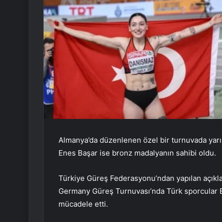
Almanya’da düzenlenen özel bir turnuvada yarı
Enes Başar ise bronz madalyanın sahibi oldu.
Türkiye Güreş Federasyonu’ndan yapılan açıkl
Germany Güreş Turnuvası’nda Türk sporcular
mücadele etti.