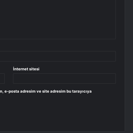
İnternet sitesi
m, e-posta adresim ve site adresim bu tarayıcıya