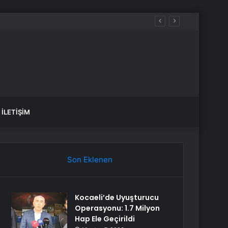
İLETIŞIM
Son Eklenen
Kocaeli’de Uyuşturucu
Operasyonu: 1.7 Milyon
Hap Ele Geçirildi