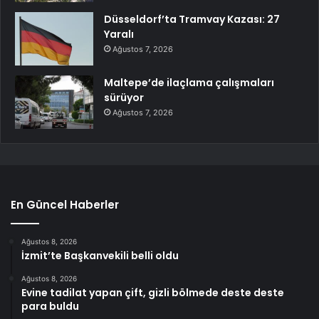
Düsseldorf’ta Tramvay Kazası: 27
Yaralı
Ağustos 7, 2026
Maltepe’de ilaçlama çalışmaları
sürüyor
Ağustos 7, 2026
En Güncel Haberler
Ağustos 8, 2026
İzmit’te Başkanvekili belli oldu
Ağustos 8, 2026
Evine tadilat yapan çift, gizli bölmede deste deste
para buldu