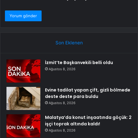
Son Eklenen
İzmit’te Başkanvekili belli oldu
Ağustos 8, 2026
Evine tadilat yapan çift, gizli bölmede
deste deste para buldu
Ağustos 8, 2026
Malatya’da konut inşaatında göçük: 2
işçi toprak altında kaldı!
Ağustos 8, 2026