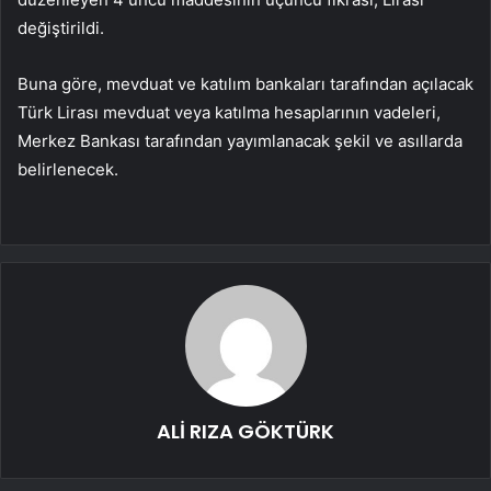
değiştirildi.
Buna göre, mevduat ve katılım bankaları tarafından açılacak
Türk Lirası mevduat veya katılma hesaplarının vadeleri,
Merkez Bankası tarafından yayımlanacak şekil ve asıllarda
belirlenecek.
ALİ RIZA GÖKTÜRK