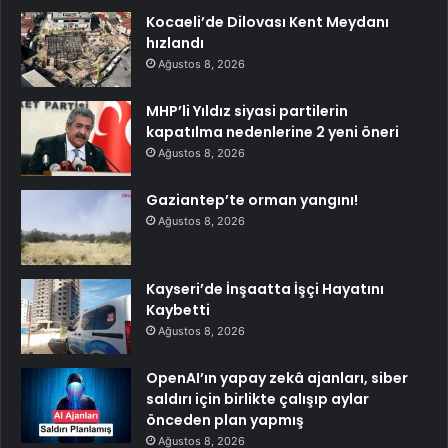
Kocaeli’de Dilovası Kent Meydanı
hızlandı
Ağustos 8, 2026
MHP’li Yıldız siyasi partilerin
kapatılma nedenlerine 2 yeni öneri
Ağustos 8, 2026
Gaziantep’te orman yangını!
Ağustos 8, 2026
Kayseri’de İnşaatta İşçi Hayatını
Kaybetti
Ağustos 8, 2026
OpenAI’ın yapay zekâ ajanları, siber
saldırı için birlikte çalışıp aylar
önceden plan yapmış
Ağustos 8, 2026