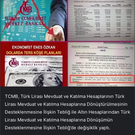
TCMB, Türk Lirası Mevduat ve Katılma Hesaplarının Türk
Lirası Mevduat ve Katılma Hesaplarına Dönüştürülmesinin
Desteklenmesine İlişkin Tebliğ ile Altın Hesaplarından Türk
Lirası Mevduat ve Katılma Hesaplarına Dönüşümün
Desteklenmesine İlişkin Tebliğ’de değişiklik yaptı.