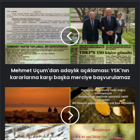
Mehmet Uçum'dan adaylık açıklaması: YSK'nın
kararlarına karşı başka merciye başvurulamaz