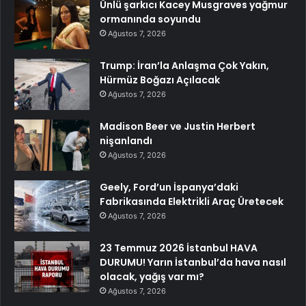
Ünlü şarkıcı Kacey Musgraves yağmur
ormanında soyundu
Ağustos 7, 2026
Trump: İran’la Anlaşma Çok Yakın,
Hürmüz Boğazı Açılacak
Ağustos 7, 2026
Madison Beer ve Justin Herbert
nişanlandı
Ağustos 7, 2026
Geely, Ford’un İspanya’daki
Fabrikasında Elektrikli Araç Üretecek
Ağustos 7, 2026
23 Temmuz 2026 İstanbul HAVA
DURUMU! Yarın İstanbul’da hava nasıl
olacak, yağış var mı?
Ağustos 7, 2026