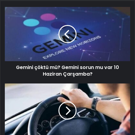
Gemini çöktü mü? Gemini sorun mu var 10
Haziran Çarşamba?