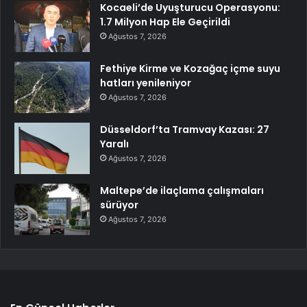
Kocaeli’de Uyuşturucu Operasyonu:
1.7 Milyon Hap Ele Geçirildi
Ağustos 7, 2026
Fethiye Kirme ve Kozağaç içme suyu
hatları yenileniyor
Ağustos 7, 2026
Düsseldorf’ta Tramvay Kazası: 27
Yaralı
Ağustos 7, 2026
Maltepe’de ilaçlama çalışmaları
sürüyor
Ağustos 7, 2026