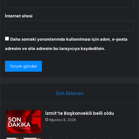
İnternet sitesi
Daha sonraki yorumlarımda kullanılması için adım, e-posta
adresim ve site adresim bu tarayıcıya kaydedilsin.
Son Eklenen
İzmit’te Başkanvekili belli oldu
Ağustos 8, 2026