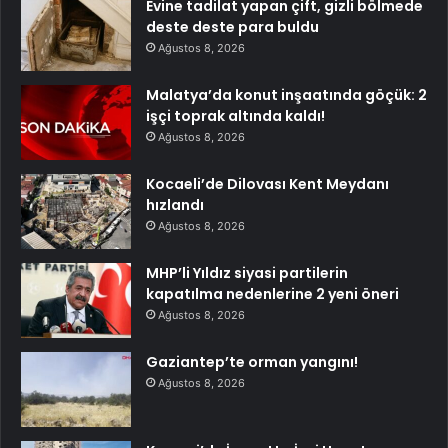
Evine tadilat yapan çift, gizli bölmede
deste deste para buldu
Ağustos 8, 2026
Malatya’da konut inşaatında göçük: 2
işçi toprak altında kaldı!
Ağustos 8, 2026
Kocaeli’de Dilovası Kent Meydanı
hızlandı
Ağustos 8, 2026
MHP’li Yıldız siyasi partilerin
kapatılma nedenlerine 2 yeni öneri
Ağustos 8, 2026
Gaziantep’te orman yangını!
Ağustos 8, 2026