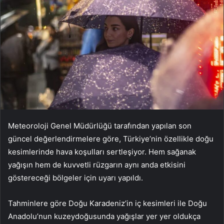
Meteoroloji Genel Müdürlüğü tarafından yapılan son
güncel değerlendirmelere göre, Türkiye’nin özellikle doğu
kesimlerinde hava koşulları sertleşiyor. Hem sağanak
yağışın hem de kuvvetli rüzgarın aynı anda etkisini
göstereceği bölgeler için uyarı yapıldı.
Tahminlere göre Doğu Karadeniz’in iç kesimleri ile Doğu
Anadolu’nun kuzeydoğusunda yağışlar yer yer oldukça