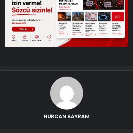
NURCAN BAYRAM