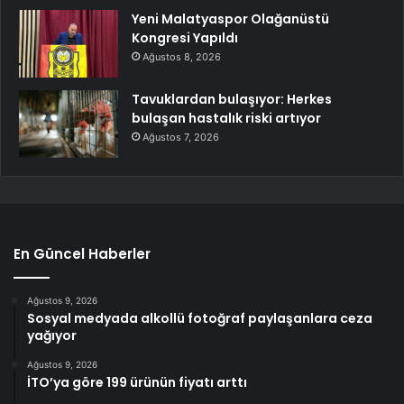
Yeni Malatyaspor Olağanüstü
Kongresi Yapıldı
Ağustos 8, 2026
Tavuklardan bulaşıyor: Herkes
bulaşan hastalık riski artıyor
Ağustos 7, 2026
En Güncel Haberler
Ağustos 9, 2026
Sosyal medyada alkollü fotoğraf paylaşanlara ceza
yağıyor
Ağustos 9, 2026
İTO’ya göre 199 ürünün fiyatı arttı