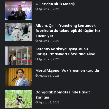
Güler’den Birlik Mesajı
Ağustos 8, 2026
Albüm: Çin’in Yancheng kentindeki
fabrikalarda teknolojik dönüşüm hız
kazanıyor
Ağustos 8, 2026
Serenay Sarıkaya Uyuşturucu
Soruşturmasında Gözaltına Alındı
Ağustos 8, 2026
Meral Akşener Vakfı resmen kuruldu
Ağustos 8, 2026
Dangalak Domatesinde Hasat
Zamanı
Ağustos 8, 2026