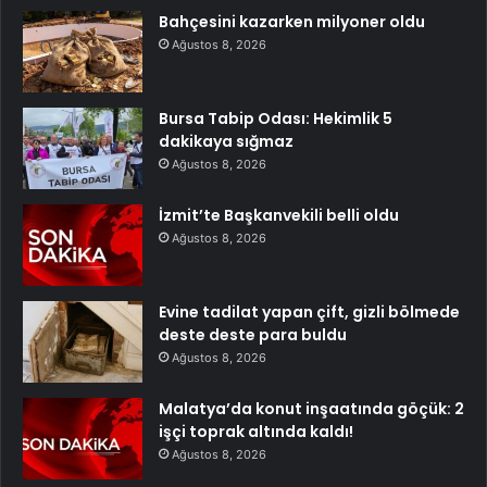
Bahçesini kazarken milyoner oldu
Ağustos 8, 2026
Bursa Tabip Odası: Hekimlik 5
dakikaya sığmaz
Ağustos 8, 2026
İzmit’te Başkanvekili belli oldu
Ağustos 8, 2026
Evine tadilat yapan çift, gizli bölmede
deste deste para buldu
Ağustos 8, 2026
Malatya’da konut inşaatında göçük: 2
işçi toprak altında kaldı!
Ağustos 8, 2026