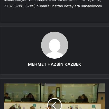
3787, 3788, 3789) numaralı hattan detaylara ulaşabilecek.
MEHMET HAZBİN KAZBEK