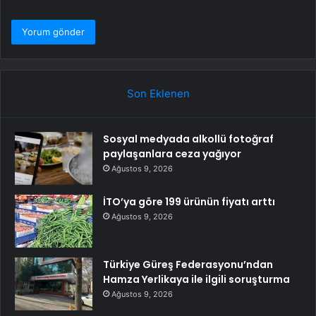
Son Eklenen
Sosyal medyada alkollü fotoğraf
paylaşanlara ceza yağıyor
Ağustos 9, 2026
İTO’ya göre 199 ürünün fiyatı arttı
Ağustos 9, 2026
Türkiye Güreş Federasyonu’ndan
Hamza Yerlikaya ile ilgili soruşturma
Ağustos 9, 2026