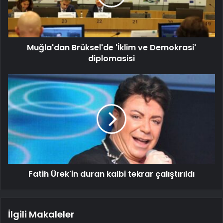
Muğla'dan Brüksel'de 'İklim ve Demokrasi'
diplomasisi
Fatih Ürek'in duran kalbi tekrar çalıştırıldı
İlgili Makaleler