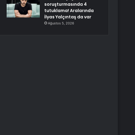
soruşturmasında 4
tutuklama! Aralarında
İlyas Yalçıntaş da var
Ağustos 5, 2026