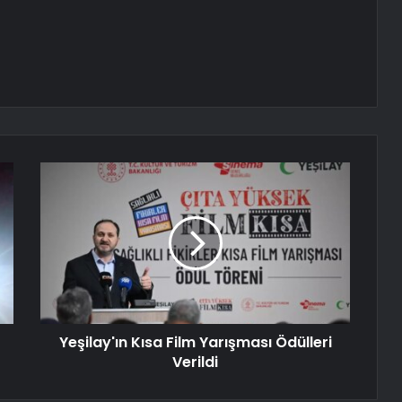
Yeşilay'ın Kısa Film Yarışması Ödülleri
Verildi