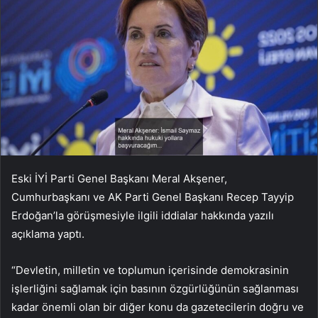
Eski İYİ Parti Genel Başkanı Meral Akşener,
Cumhurbaşkanı ve AK Parti Genel Başkanı Recep Tayyip
Erdoğan’la görüşmesiyle ilgili iddialar hakkında yazılı
açıklama yaptı.
“Devletin, milletin ve toplumun içerisinde demokrasinin
işlerliğini sağlamak için basının özgürlüğünün sağlanması
kadar önemli olan bir diğer konu da gazetecilerin doğru ve