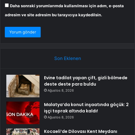
Daha sonraki yorumlarımda kullanılması için adım, e-posta
adresim ve site adresim bu tarayıcıya kaydedilsin.
Son Eklenen
Evine tadilat yapan çift, gizli bölmede
deste deste para buldu
Ağustos 8, 2026
Malatya’da konut inşaatında göçük: 2
işçi toprak altında kaldı!
Ağustos 8, 2026
Kocaeli’de Dilovası Kent Meydanı