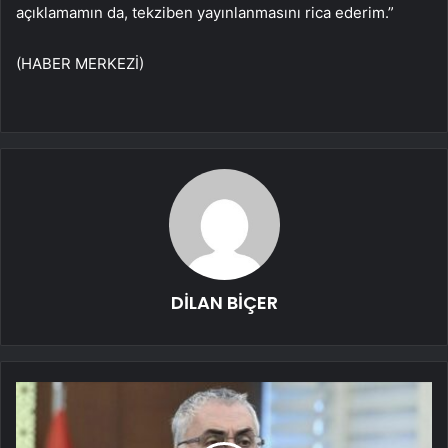
açıklamamın da, tekziben yayınlanmasını rica ederim.”
(HABER MERKEZİ)
DİLAN BİÇER