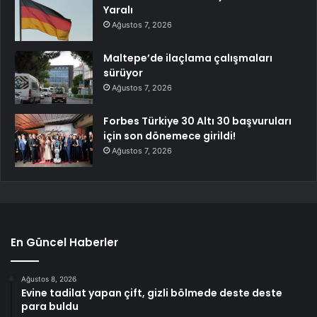
Yaralı
Ağustos 7, 2026
Maltepe’de ilaçlama çalışmaları
sürüyor
Ağustos 7, 2026
Forbes Türkiye 30 Altı 30 başvuruları
için son dönemece girildi!
Ağustos 7, 2026
En Güncel Haberler
Ağustos 8, 2026
Evine tadilat yapan çift, gizli bölmede deste deste
para buldu