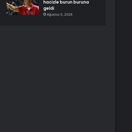
hacizle burun buruna
geldi
Ağustos 5, 2026