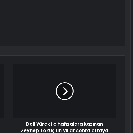
Deli Yürek ile hafızalara kazınan
Zeynep Tokuş'un yıllar sonra ortaya