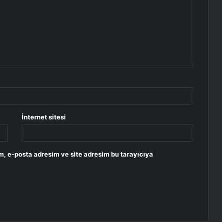
İnternet sitesi
m, e-posta adresim ve site adresim bu tarayıcıya