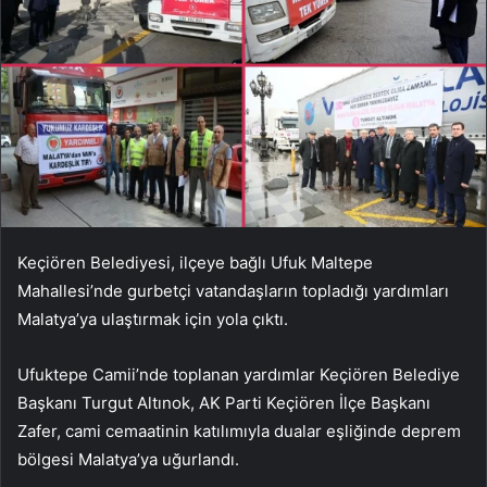
Keçiören Belediyesi, ilçeye bağlı Ufuk Maltepe
Mahallesi’nde gurbetçi vatandaşların topladığı yardımları
Malatya’ya ulaştırmak için yola çıktı.
Ufuktepe Camii’nde toplanan yardımlar Keçiören Belediye
Başkanı Turgut Altınok, AK Parti Keçiören İlçe Başkanı
Zafer, cami cemaatinin katılımıyla dualar eşliğinde deprem
bölgesi Malatya’ya uğurlandı.