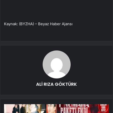
Kaynak: (BYZHA) – Beyaz Haber Ajansı
ALİ RIZA GÖKTÜRK