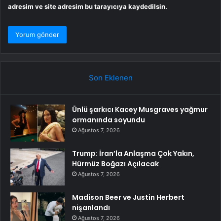
adresim ve site adresim bu tarayıcıya kaydedilsin.
Son Eklenen
Ünlü şarkıcı Kacey Musgraves yağmur
ormanında soyundu
Ağustos 7, 2026
Trump: İran’la Anlaşma Çok Yakın,
Hürmüz Boğazı Açılacak
Ağustos 7, 2026
Madison Beer ve Justin Herbert
nişanlandı
Ağustos 7, 2026