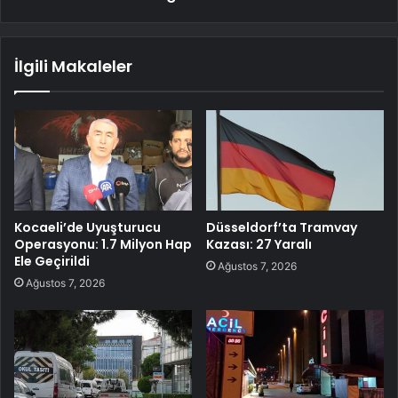
İlgili Makaleler
Kocaeli’de Uyuşturucu
Düsseldorf’ta Tramvay
Operasyonu: 1.7 Milyon Hap
Kazası: 27 Yaralı
Ele Geçirildi
Ağustos 7, 2026
Ağustos 7, 2026