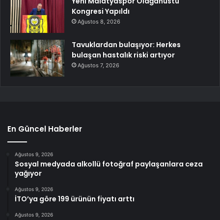
Yeni Malatyaspor Olağanüstü
Kongresi Yapıldı
Ağustos 8, 2026
Tavuklardan bulaşıyor: Herkes
bulaşan hastalık riski artıyor
Ağustos 7, 2026
En Güncel Haberler
Ağustos 9, 2026
Sosyal medyada alkollü fotoğraf paylaşanlara ceza
yağıyor
Ağustos 9, 2026
İTO’ya göre 199 ürünün fiyatı arttı
Ağustos 9, 2026