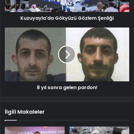
Kuzuyayla'da Gökyüzü Gözlem Şenliği
8 yıl sonra gelen pardon!
İlgili Makaleler