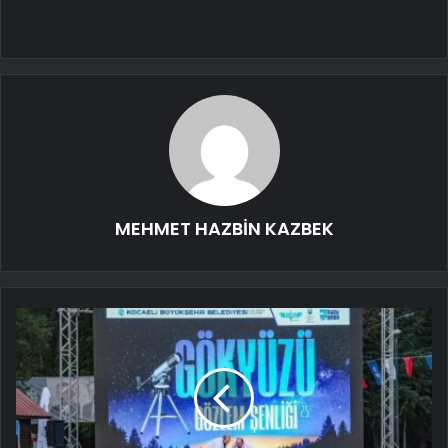
MEHMET HAZBİN KAZBEK