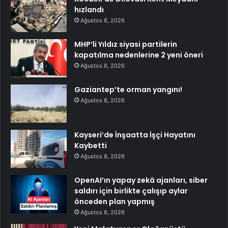
hızlandı
Ağustos 8, 2026
MHP’li Yıldız siyasi partilerin
kapatılma nedenlerine 2 yeni öneri
Ağustos 8, 2026
Gaziantep’te orman yangını!
Ağustos 8, 2026
Kayseri’de İnşaatta İşçi Hayatını
Kaybetti
Ağustos 8, 2026
OpenAI’ın yapay zekâ ajanları, siber
saldırı için birlikte çalışıp aylar
önceden plan yapmış
Ağustos 8, 2026