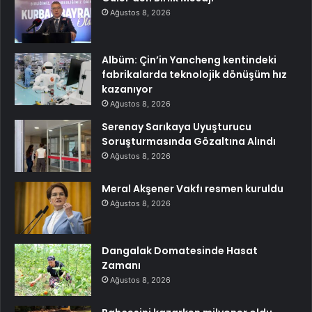
Ağustos 8, 2026
Albüm: Çin’in Yancheng kentindeki
fabrikalarda teknolojik dönüşüm hız
kazanıyor
Ağustos 8, 2026
Serenay Sarıkaya Uyuşturucu
Soruşturmasında Gözaltına Alındı
Ağustos 8, 2026
Meral Akşener Vakfı resmen kuruldu
Ağustos 8, 2026
Dangalak Domatesinde Hasat
Zamanı
Ağustos 8, 2026