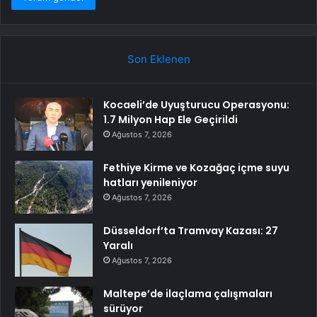
Son Eklenen
Kocaeli’de Uyuşturucu Operasyonu:
1.7 Milyon Hap Ele Geçirildi
Ağustos 7, 2026
Fethiye Kirme ve Kozağaç içme suyu
hatları yenileniyor
Ağustos 7, 2026
Düsseldorf’ta Tramvay Kazası: 27
Yaralı
Ağustos 7, 2026
Maltepe’de ilaçlama çalışmaları
sürüyor