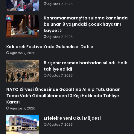
Ağustos 7, 2026
Kahramanmaraş’ta sulama kanalında
bulunan 9 yaşındaki çocuk hayatını
kaybetti
Ağustos 7, 2026
Kırklareli Festivali’nde Geleneksel Defile
Ağustos 7, 2026
Bir şehir resmen haritadan silindi: Halk
tahliye edildi
Ağustos 7, 2026
NATO Zirvesi Öncesinde Gözaltına Alınıp Tutuklanan
Tema Vakfı Gönüllülerinden 10 Kişi Hakkında Tahliye
Kararı
Ağustos 7, 2026
Erfelek’e Yeni Okul Müjdesi
Ağustos 7, 2026