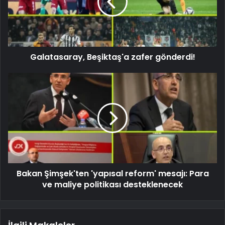
Galatasaray, Beşiktaş'a zafer gönderdi!
Bakan Şimşek'ten 'yapısal reform' mesajı: Para
ve maliye politikası desteklenecek