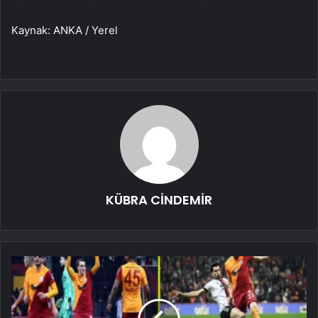
Kaynak: ANKA / Yerel
KÜBRA CİNDEMİR