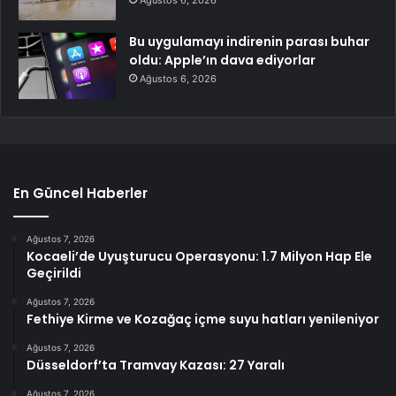
Ağustos 6, 2026
Bu uygulamayı indirenin parası buhar
oldu: Apple’ın dava ediyorlar
Ağustos 6, 2026
En Güncel Haberler
Ağustos 7, 2026
Kocaeli’de Uyuşturucu Operasyonu: 1.7 Milyon Hap Ele
Geçirildi
Ağustos 7, 2026
Fethiye Kirme ve Kozağaç içme suyu hatları yenileniyor
Ağustos 7, 2026
Düsseldorf’ta Tramvay Kazası: 27 Yaralı
Ağustos 7, 2026