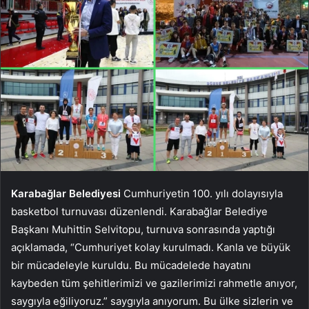
Karabağlar Belediyesi
Cumhuriyetin 100. yılı dolayısıyla
basketbol turnuvası düzenlendi. Karabağlar Belediye
Başkanı Muhittin Selvitopu, turnuva sonrasında yaptığı
açıklamada, “Cumhuriyet kolay kurulmadı. Kanla ve büyük
bir mücadeleyle kuruldu. Bu mücadelede hayatını
kaybeden tüm şehitlerimizi ve gazilerimizi rahmetle anıyor,
saygıyla eğiliyoruz.” saygıyla anıyorum. Bu ülke sizlerin ve