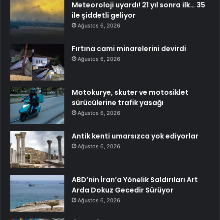
Meteoroloji uyardı! 21 yıl sonra ilk… 35
ile şiddetli geliyor
Ağustos 6, 2026
Fırtına cami minarelerini devirdi
Ağustos 6, 2026
Motokurye, skuter ve motosiklet
sürücülerine trafik yasağı
Ağustos 6, 2026
Antik kenti umarsızca yok ediyorlar
Ağustos 6, 2026
ABD’nin İran’a Yönelik Saldırıları Art
Arda Dokuz Gecedir Sürüyor
Ağustos 6, 2026