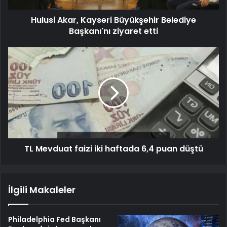
Hulusi Akar, Kayseri Büyükşehir Belediye
Başkanı'nı ziyaret etti
TL Mevduat faizi iki haftada 6,4 puan düştü
İlgili Makaleler
Philadelphia Fed Başkanı