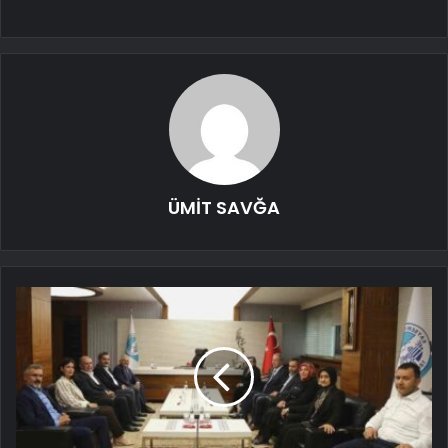
ÜMİT SAVĞA