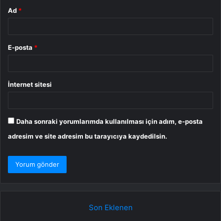
Ad
*
E-posta
*
İnternet sitesi
Daha sonraki yorumlarımda kullanılması için adım, e-posta
adresim ve site adresim bu tarayıcıya kaydedilsin.
Son Eklenen