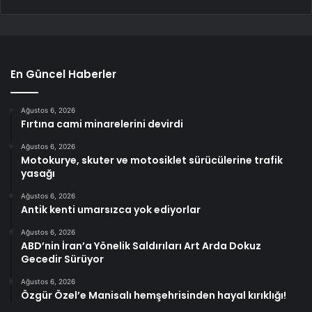
En Güncel Haberler
Ağustos 6, 2026
Fırtına cami minarelerini devirdi
Ağustos 6, 2026
Motokurye, skuter ve motosiklet sürücülerine trafik
yasağı
Ağustos 6, 2026
Antik kenti umarsızca yok ediyorlar
Ağustos 6, 2026
ABD’nin İran’a Yönelik Saldırıları Art Arda Dokuz
Gecedir Sürüyor
Ağustos 6, 2026
Özgür Özel’e Manisalı hemşehrisinden hayal kırıklığı!