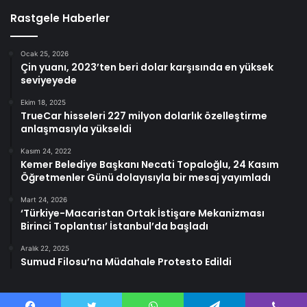
Rastgele Haberler
Ocak 25, 2026
Çin yuanı, 2023’ten beri dolar karşısında en yüksek
seviyeyede
Ekim 18, 2025
TrueCar hisseleri 227 milyon dolarlık özelleştirme
anlaşmasıyla yükseldi
Kasım 24, 2022
Kemer Belediye Başkanı Necati Topaloğlu, 24 Kasım
Öğretmenler Günü dolayısıyla bir mesaj yayımladı
Mart 24, 2026
‘Türkiye-Macaristan Ortak İstişare Mekanizması
Birinci Toplantısı’ İstanbul’da başladı
Aralık 22, 2025
Sumud Filosu’na Müdahale Protesto Edildi