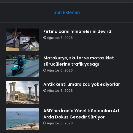
Son Eklenen
Fırtına cami minarelerini devirdi
Ağustos 6, 2026
Motokurye, skuter ve motosiklet
sürücülerine trafik yasağı
Ağustos 6, 2026
Antik kenti umarsızca yok ediyorlar
Ağustos 6, 2026
ABD’nin İran’a Yönelik Saldırıları Art
Arda Dokuz Gecedir Sürüyor
Ağustos 6, 2026