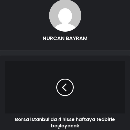
NURCAN BAYRAM
Borsa İstanbul’da 4 hisse haftaya tedbirle
başlayacak