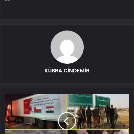
KÜBRA CİNDEMİR