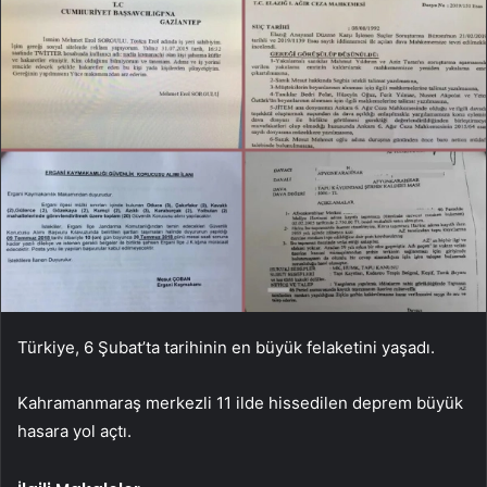
Türkiye, 6 Şubat’ta tarihinin en büyük felaketini yaşadı.
Kahramanmaraş merkezli 11 ilde hissedilen deprem büyük
hasara yol açtı.