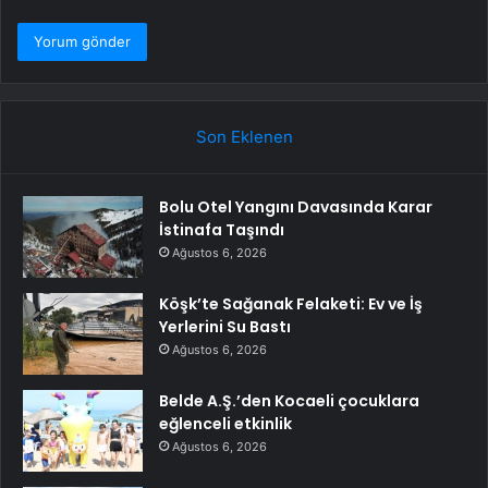
Son Eklenen
Bolu Otel Yangını Davasında Karar
İstinafa Taşındı
Ağustos 6, 2026
Köşk’te Sağanak Felaketi: Ev ve İş
Yerlerini Su Bastı
Ağustos 6, 2026
Belde A.Ş.’den Kocaeli çocuklara
eğlenceli etkinlik
Ağustos 6, 2026