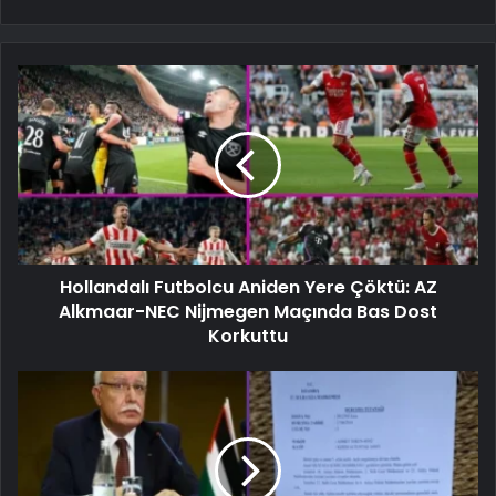
Hollandalı Futbolcu Aniden Yere Çöktü: AZ
Alkmaar-NEC Nijmegen Maçında Bas Dost
Korkuttu