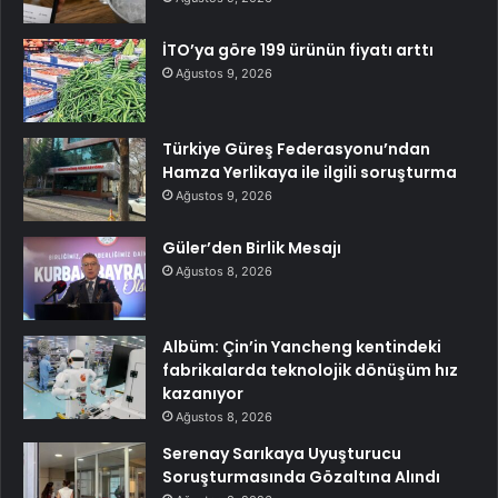
İTO’ya göre 199 ürünün fiyatı arttı
Ağustos 9, 2026
Türkiye Güreş Federasyonu’ndan
Hamza Yerlikaya ile ilgili soruşturma
Ağustos 9, 2026
Güler’den Birlik Mesajı
Ağustos 8, 2026
Albüm: Çin’in Yancheng kentindeki
fabrikalarda teknolojik dönüşüm hız
kazanıyor
Ağustos 8, 2026
Serenay Sarıkaya Uyuşturucu
Soruşturmasında Gözaltına Alındı