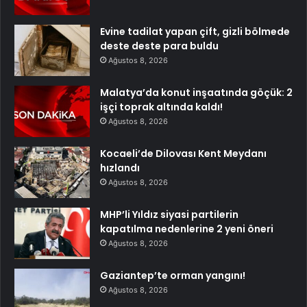
Evine tadilat yapan çift, gizli bölmede
deste deste para buldu
Ağustos 8, 2026
Malatya’da konut inşaatında göçük: 2
işçi toprak altında kaldı!
Ağustos 8, 2026
Kocaeli’de Dilovası Kent Meydanı
hızlandı
Ağustos 8, 2026
MHP’li Yıldız siyasi partilerin
kapatılma nedenlerine 2 yeni öneri
Ağustos 8, 2026
Gaziantep’te orman yangını!
Ağustos 8, 2026