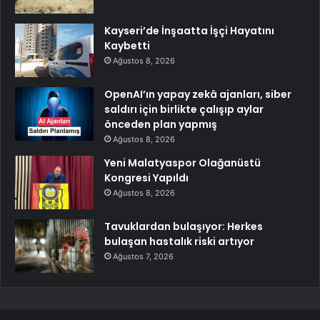
Kayseri’de İnşaatta İşçi Hayatını
Kaybetti
Ağustos 8, 2026
OpenAI’ın yapay zekâ ajanları, siber
saldırı için birlikte çalışıp aylar
önceden plan yapmış
Ağustos 8, 2026
Yeni Malatyaspor Olağanüstü
Kongresi Yapıldı
Ağustos 8, 2026
Tavuklardan bulaşıyor: Herkes
bulaşan hastalık riski artıyor
Ağustos 7, 2026