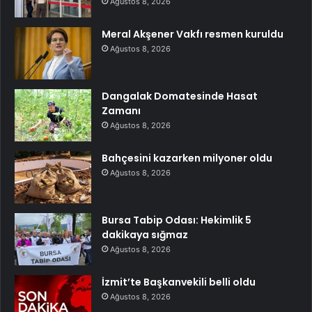
Ağustos 8, 2026
Meral Akşener Vakfı resmen kuruldu
Ağustos 8, 2026
Dangalak Domatesinde Hasat
Zamanı
Ağustos 8, 2026
Bahçesini kazarken milyoner oldu
Ağustos 8, 2026
Bursa Tabip Odası: Hekimlik 5
dakikaya sığmaz
Ağustos 8, 2026
İzmit’te Başkanvekili belli oldu
Ağustos 8, 2026