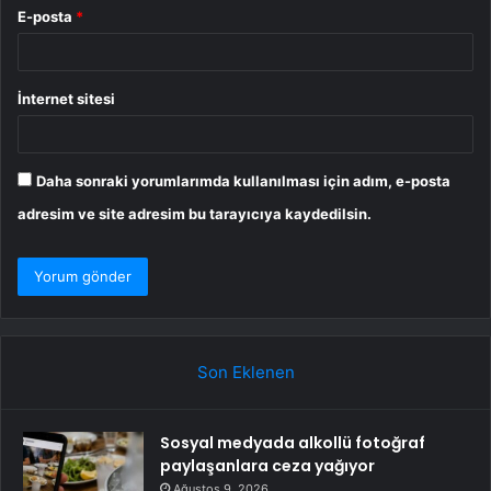
E-posta
*
İnternet sitesi
Daha sonraki yorumlarımda kullanılması için adım, e-posta
adresim ve site adresim bu tarayıcıya kaydedilsin.
Son Eklenen
Sosyal medyada alkollü fotoğraf
paylaşanlara ceza yağıyor
Ağustos 9, 2026