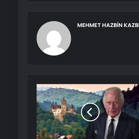
MEHMET HAZBİN KAZB