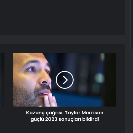
Kazanç çağrısı: Taylor Morrison
güçlü 2023 sonuçları bildirdi