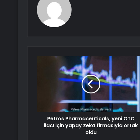
Petros Pharmaceuticals, yeni OTC
ilacı için yapay zeka firmasıyla ortak
oldu