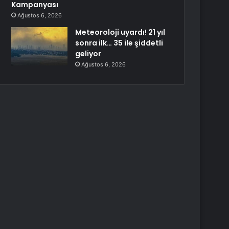
Kampanyası
Ağustos 6, 2026
Meteoroloji uyardı! 21 yıl
sonra ilk… 35 ile şiddetli
geliyor
Ağustos 6, 2026