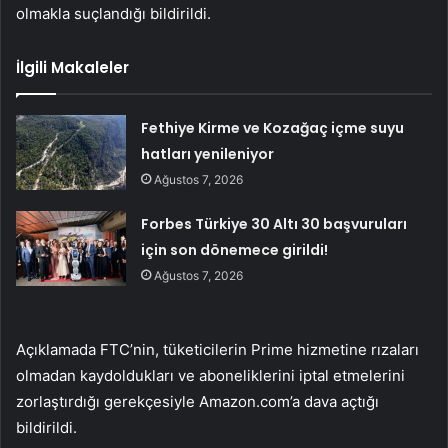
olmakla suçlandığı bildirildi.
İlgili Makaleler
Fethiye Kirme ve Kozağaç içme suyu
hatları yenileniyor
Ağustos 7, 2026
Forbes Türkiye 30 Altı 30 başvuruları
için son dönemece girildi!
Ağustos 7, 2026
Açıklamada FTC’nin, tüketicilerin Prime hizmetine rızaları
olmadan kaydoldukları ve aboneliklerini iptal etmelerini
zorlaştırdığı gerekçesiyle Amazon.com’a dava açtığı
bildirildi.