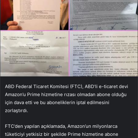
ABD Federal Ticaret Komitesi (FTC), ABD’li e-ticaret devi
Amazon’u Prime hizmetine rızası olmadan abone olduğu
için dava etti ve bu aboneliklerin iptal edilmesini
zorlaştırdı.
FTC’den yapılan açıklamada, Amazon’un milyonlarca
tüketiciyi yetkisiz bir şekilde Prime hizmetine abone