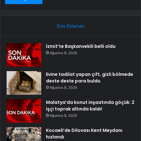
Son Eklenen
İzmit’te Başkanvekili belli oldu
Ağustos 8, 2026
Evine tadilat yapan çift, gizli bölmede
deste deste para buldu
Ağustos 8, 2026
Malatya’da konut inşaatında göçük: 2
işçi toprak altında kaldı!
Ağustos 8, 2026
Kocaeli’de Dilovası Kent Meydanı
hızlandı