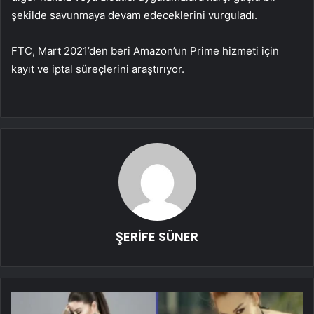
şekilde savunmaya devam edeceklerini vurguladı.
FTC, Mart 2021’den beri Amazon’un Prime hizmeti için
kayıt ve iptal süreçlerini araştırıyor.
ŞERİFE SÜNER