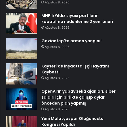
Ağustos 8, 2026
MHP’li Yıldız siyasi partilerin
kapatılma nedenlerine 2 yeni öneri
Ağustos 8, 2026
Gaziantep’te orman yangını!
Ağustos 8, 2026
Kayseri’de İnşaatta İşçi Hayatını
Kaybetti
Ağustos 8, 2026
OpenAI’ın yapay zekâ ajanları, siber
saldırı için birlikte çalışıp aylar
önceden plan yapmış
Ağustos 8, 2026
Yeni Malatyaspor Olağanüstü
Kongresi Yapıldı