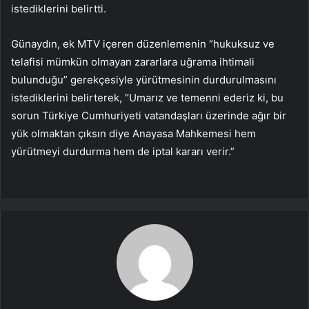
istediklerini belirtti.
Günaydın, ek MTV içeren düzenlemenin “hukuksuz ve
telafisi mümkün olmayan zararlara uğrama ihtimali
bulunduğu” gerekçesiyle yürütmesinin durdurulmasını
istediklerini belirterek, “Umarız ve temenni ederiz ki, bu
sorun Türkiye Cumhuriyeti vatandaşları üzerinde ağır bir
yük olmaktan çıksın diye Anayasa Mahkemesi hem
yürütmeyi durdurma hem de iptal kararı verir.”