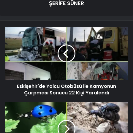
ŞERİFE SÜNER
Eskişehir'de Yolcu Otobüsü ile Kamyonun
Çarpması Sonucu 22 Kişi Yaralandı