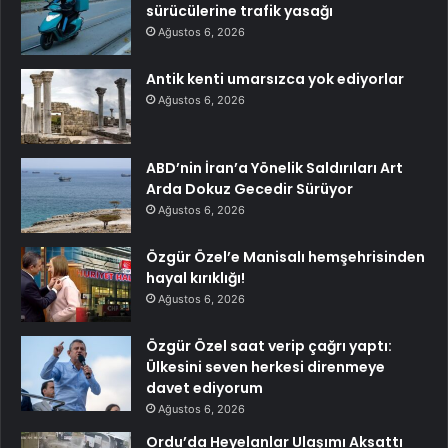
sürücülerine trafik yasağı
Ağustos 6, 2026
Antik kenti umarsızca yok ediyorlar
Ağustos 6, 2026
ABD’nin İran’a Yönelik Saldırıları Art
Arda Dokuz Gecedir Sürüyor
Ağustos 6, 2026
Özgür Özel’e Manisalı hemşehrisinden
hayal kırıklığı!
Ağustos 6, 2026
Özgür Özel saat verip çağrı yaptı:
Ülkesini seven herkesi direnmeye
davet ediyorum
Ağustos 6, 2026
Ordu’da Heyelanlar Ulaşımı Aksattı