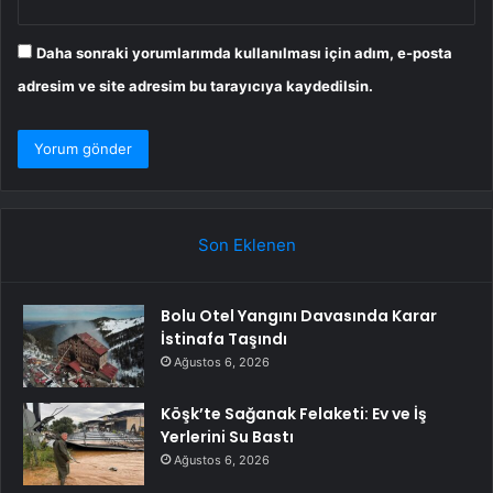
Daha sonraki yorumlarımda kullanılması için adım, e-posta
adresim ve site adresim bu tarayıcıya kaydedilsin.
Son Eklenen
Bolu Otel Yangını Davasında Karar
İstinafa Taşındı
Ağustos 6, 2026
Köşk’te Sağanak Felaketi: Ev ve İş
Yerlerini Su Bastı
Ağustos 6, 2026