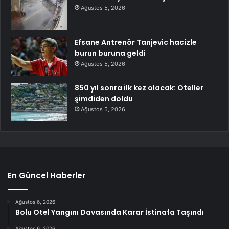
Ağustos 5, 2026
Efsane Antrenör Tanjevic hacizle
burun buruna geldi
Ağustos 5, 2026
850 yıl sonra ilk kez olacak: Oteller
şimdiden doldu
Ağustos 5, 2026
En Güncel Haberler
Ağustos 6, 2026
Bolu Otel Yangını Davasında Karar İstinafa Taşındı
Ağustos 6, 2026