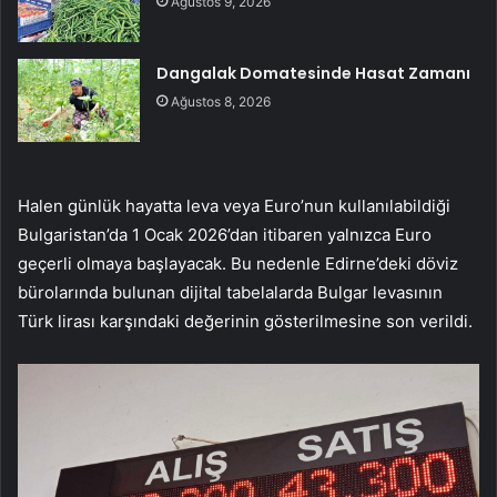
Ağustos 9, 2026
Dangalak Domatesinde Hasat Zamanı
Ağustos 8, 2026
Halen günlük hayatta leva veya Euro’nun kullanılabildiği
Bulgaristan’da 1 Ocak 2026’dan itibaren yalnızca Euro
geçerli olmaya başlayacak. Bu nedenle Edirne’deki döviz
bürolarında bulunan dijital tabelalarda Bulgar levasının
Türk lirası karşındaki değerinin gösterilmesine son verildi.