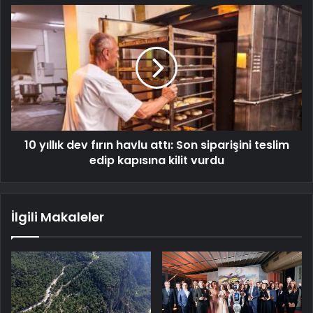
10 yıllık dev fırın havlu attı: Son siparişini teslim
edip kapısına kilit vurdu
İlgili Makaleler