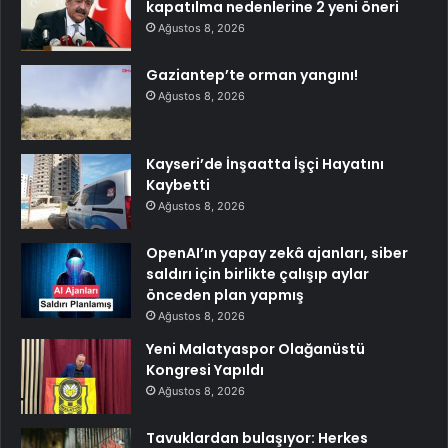
kapatılma nedenlerine 2 yeni öneri
Ağustos 8, 2026
Gaziantep’te orman yangını!
Ağustos 8, 2026
Kayseri’de İnşaatta İşçi Hayatını
Kaybetti
Ağustos 8, 2026
OpenAI’ın yapay zekâ ajanları, siber
saldırı için birlikte çalışıp aylar
önceden plan yapmış
Ağustos 8, 2026
Yeni Malatyaspor Olağanüstü
Kongresi Yapıldı
Ağustos 8, 2026
Tavuklardan bulaşıyor: Herkes