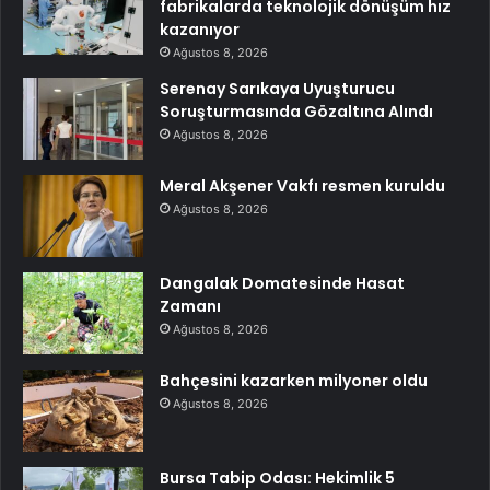
fabrikalarda teknolojik dönüşüm hız
kazanıyor
Ağustos 8, 2026
Serenay Sarıkaya Uyuşturucu
Soruşturmasında Gözaltına Alındı
Ağustos 8, 2026
Meral Akşener Vakfı resmen kuruldu
Ağustos 8, 2026
Dangalak Domatesinde Hasat
Zamanı
Ağustos 8, 2026
Bahçesini kazarken milyoner oldu
Ağustos 8, 2026
Bursa Tabip Odası: Hekimlik 5