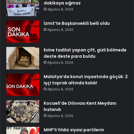
dakikaya sığmaz
Ağustos 8, 2026
İzmit’te Başkanvekili belli oldu
Ağustos 8, 2026
Evine tadilat yapan çift, gizli bölmede
deste deste para buldu
Ağustos 8, 2026
Malatya’da konut inşaatında göçük: 2
işçi toprak altında kaldı!
Ağustos 8, 2026
Kocaeli’de Dilovası Kent Meydanı
hızlandı
Ağustos 8, 2026
MHP’li Yıldız siyasi partilerin