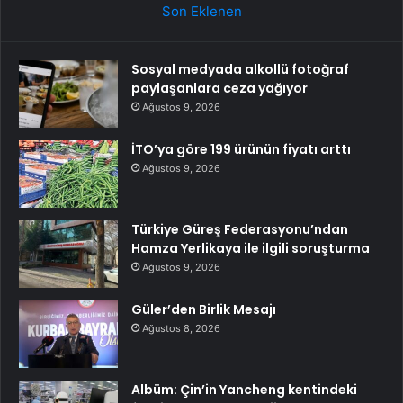
Son Eklenen
Sosyal medyada alkollü fotoğraf
paylaşanlara ceza yağıyor
Ağustos 9, 2026
İTO’ya göre 199 ürünün fiyatı arttı
Ağustos 9, 2026
Türkiye Güreş Federasyonu’ndan
Hamza Yerlikaya ile ilgili soruşturma
Ağustos 9, 2026
Güler’den Birlik Mesajı
Ağustos 8, 2026
Albüm: Çin’in Yancheng kentindeki