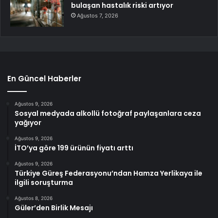
bulaşan hastalık riski artıyor
Ağustos 7, 2026
En Güncel Haberler
Ağustos 9, 2026
Sosyal medyada alkollü fotoğraf paylaşanlara ceza
yağıyor
Ağustos 9, 2026
İTO’ya göre 199 ürünün fiyatı arttı
Ağustos 9, 2026
Türkiye Güreş Federasyonu’ndan Hamza Yerlikaya ile
ilgili soruşturma
Ağustos 8, 2026
Güler’den Birlik Mesajı