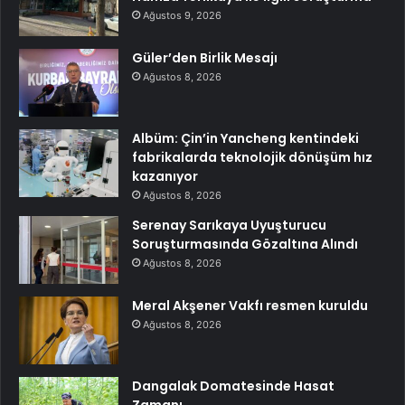
Ağustos 9, 2026
Güler’den Birlik Mesajı
Ağustos 8, 2026
Albüm: Çin’in Yancheng kentindeki
fabrikalarda teknolojik dönüşüm hız
kazanıyor
Ağustos 8, 2026
Serenay Sarıkaya Uyuşturucu
Soruşturmasında Gözaltına Alındı
Ağustos 8, 2026
Meral Akşener Vakfı resmen kuruldu
Ağustos 8, 2026
Dangalak Domatesinde Hasat
Zamanı