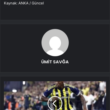
Kaynak: ANKA / Güncel
ÜMİT SAVĞA