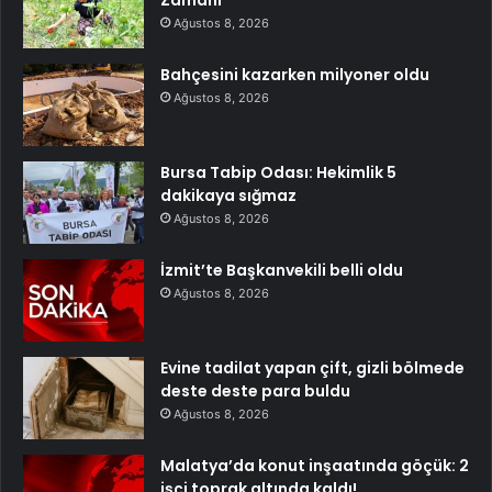
Ağustos 8, 2026
Bahçesini kazarken milyoner oldu
Ağustos 8, 2026
Bursa Tabip Odası: Hekimlik 5
dakikaya sığmaz
Ağustos 8, 2026
İzmit’te Başkanvekili belli oldu
Ağustos 8, 2026
Evine tadilat yapan çift, gizli bölmede
deste deste para buldu
Ağustos 8, 2026
Malatya’da konut inşaatında göçük: 2
işçi toprak altında kaldı!