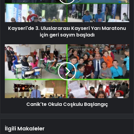
Kayseri'de 3. Uluslararası Kayseri Yarı Maratonu
için geri sayım başladı
Canik'te Okula Coşkulu Başlangıç
İlgili Makaleler