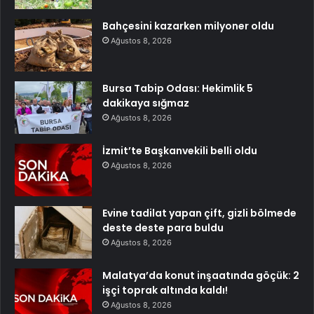
Bahçesini kazarken milyoner oldu
Ağustos 8, 2026
Bursa Tabip Odası: Hekimlik 5
dakikaya sığmaz
Ağustos 8, 2026
İzmit’te Başkanvekili belli oldu
Ağustos 8, 2026
Evine tadilat yapan çift, gizli bölmede
deste deste para buldu
Ağustos 8, 2026
Malatya’da konut inşaatında göçük: 2
işçi toprak altında kaldı!
Ağustos 8, 2026