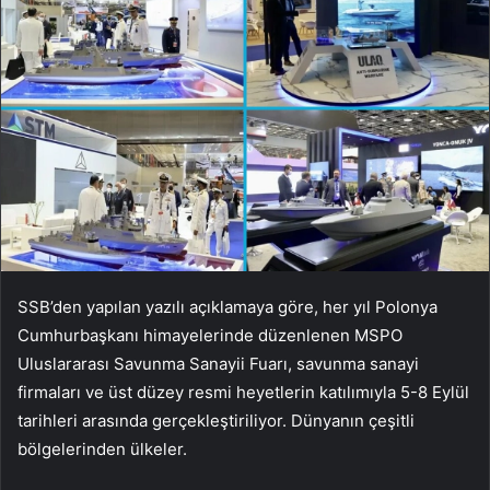
SSB’den yapılan yazılı açıklamaya göre, her yıl Polonya
Cumhurbaşkanı himayelerinde düzenlenen MSPO
Uluslararası Savunma Sanayii Fuarı, savunma sanayi
firmaları ve üst düzey resmi heyetlerin katılımıyla 5-8 Eylül
tarihleri ​​arasında gerçekleştiriliyor. Dünyanın çeşitli
bölgelerinden ülkeler.