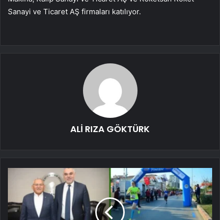
Sanayi ve Ticaret AŞ firmaları katılıyor.
ALİ RIZA GÖKTÜRK