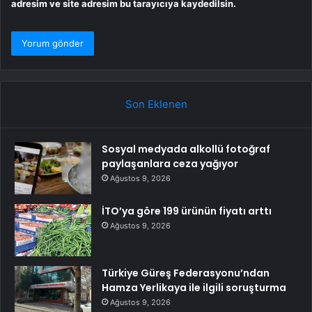
adresim ve site adresim bu tarayıcıya kaydedilsin.
Son Eklenen
Sosyal medyada alkollü fotoğraf
paylaşanlara ceza yağıyor
Ağustos 9, 2026
İTO’ya göre 199 ürünün fiyatı arttı
Ağustos 9, 2026
Türkiye Güreş Federasyonu’ndan
Hamza Yerlikaya ile ilgili soruşturma
Ağustos 9, 2026