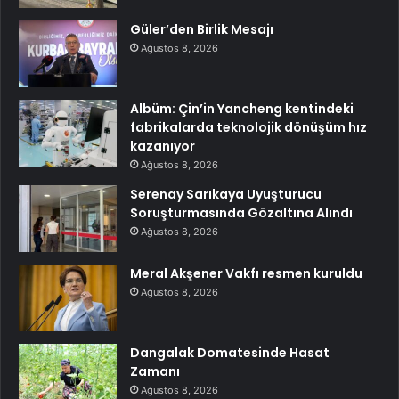
Güler’den Birlik Mesajı
Ağustos 8, 2026
Albüm: Çin’in Yancheng kentindeki
fabrikalarda teknolojik dönüşüm hız
kazanıyor
Ağustos 8, 2026
Serenay Sarıkaya Uyuşturucu
Soruşturmasında Gözaltına Alındı
Ağustos 8, 2026
Meral Akşener Vakfı resmen kuruldu
Ağustos 8, 2026
Dangalak Domatesinde Hasat
Zamanı
Ağustos 8, 2026