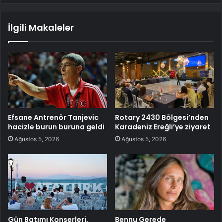
İlgili Makaleler
Efsane Antrenör Tanjevic
Rotary 2430 Bölgesi’nden
hacizle burun buruna geldi
Karadeniz Ereğli’ye ziyaret
Ağustos 5, 2026
Ağustos 5, 2026
Gün Batımı Konserleri,
Bennu Gerede