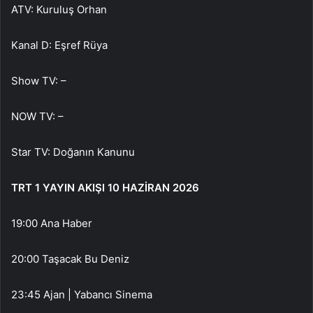
ATV: Kuruluş Orhan
Kanal D: Eşref Rüya
Show TV: –
NOW TV: –
Star TV: Doğanın Kanunu
TRT 1 YAYIN AKIŞI 10 HAZİRAN 2026
19:00 Ana Haber
20:00 Taşacak Bu Deniz
23:45 Ajan | Yabancı Sinema