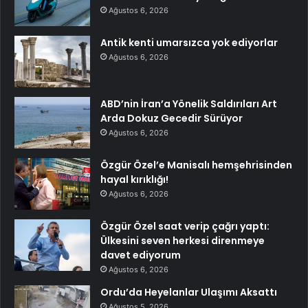
Ağustos 6, 2026
Antik kenti umarsızca yok ediyorlar
Ağustos 6, 2026
ABD’nin İran’a Yönelik Saldırıları Art
Arda Dokuz Gecedir Sürüyor
Ağustos 6, 2026
Özgür Özel’e Manisalı hemşehrisinden
hayal kırıklığı!
Ağustos 6, 2026
Özgür Özel saat verip çağrı yaptı:
Ülkesini seven herkesi direnmeye
davet ediyorum
Ağustos 6, 2026
Ordu’da Heyelanlar Ulaşımı Aksattı
Ağustos 5, 2026