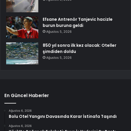
Efsane Antrenör Tanjevic hacizle
burun buruna geldi
Ağustos 5, 2026
850 yıl sonra ilk kez olacak: Oteller
şimdiden doldu
Ağustos 5, 2026
En Güncel Haberler
Ağustos 6, 2026
Bolu Otel Yangını Davasında Karar İstinafa Taşındı
Ağustos 6, 2026