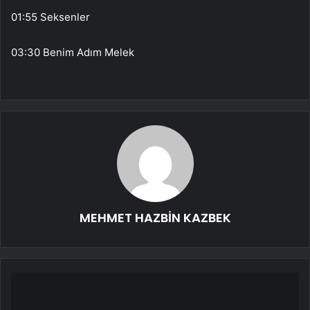
01:55 Seksenler
03:30 Benim Adım Melek
MEHMET HAZBİN KAZBEK