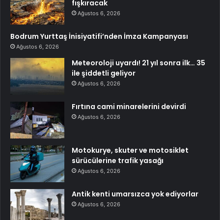
fışkıracak
Ağustos 6, 2026
Bodrum Yurttaş İnisiyatifi’nden İmza Kampanyası
Ağustos 6, 2026
Meteoroloji uyardı! 21 yıl sonra ilk… 35
ile şiddetli geliyor
Ağustos 6, 2026
Fırtına cami minarelerini devirdi
Ağustos 6, 2026
Motokurye, skuter ve motosiklet
sürücülerine trafik yasağı
Ağustos 6, 2026
Antik kenti umarsızca yok ediyorlar
Ağustos 6, 2026