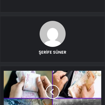
ŞERİFE SÜNER