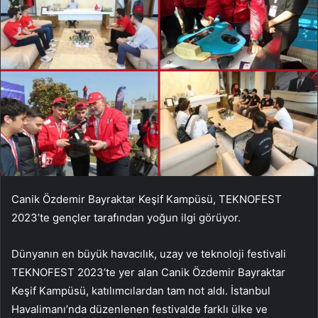
Canik Özdemir Bayraktar Keşif Kampüsü, TEKNOFEST
2023’te gençler tarafından yoğun ilgi görüyor.
Dünyanın en büyük havacılık, uzay ve teknoloji festivali
TEKNOFEST 2023’te yer alan Canik Özdemir Bayraktar
Keşif Kampüsü, katılımcılardan tam not aldı. İstanbul
Havalimanı’nda düzenlenen festivalde farklı ülke ve