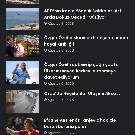
ABD’nin İran’a Yönelik Saldırıları Art
Arda Dokuz Gecedir Sürüyor
Ağustos 6, 2026
Özgür Özel’e Manisalı hemşehrisinden
hayal kırıklığı!
Ağustos 6, 2026
Özgür Özel saat verip çağrı yaptı:
Ülkesini seven herkesi direnmeye
davet ediyorum
Ağustos 6, 2026
Ordu’da Heyelanlar Ulaşımı Aksattı
Ağustos 5, 2026
Efsane Antrenör Tanjevic hacizle
burun buruna geldi
Ağustos 5, 2026