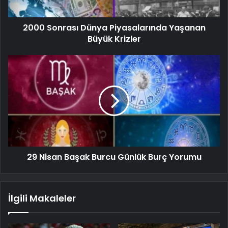
2000 Sonrası Dünya Piyasalarında Yaşanan
Büyük Krizler
29 Nisan Başak Burcu Günlük Burç Yorumu
İlgili Makaleler