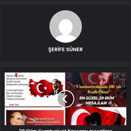
ŞERİFE SÜNER