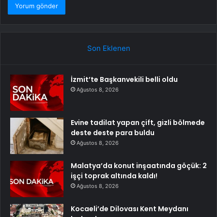
Son Eklenen
İzmit’te Başkanvekili belli oldu
Ağustos 8, 2026
Evine tadilat yapan çift, gizli bölmede
deste deste para buldu
Ağustos 8, 2026
Malatya’da konut inşaatında göçük: 2
işçi toprak altında kaldı!
Ağustos 8, 2026
Kocaeli’de Dilovası Kent Meydanı