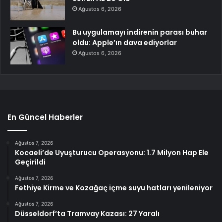
Ağustos 6, 2026
Bu uygulamayı indirenin parası buhar
oldu: Apple’ın dava ediyorlar
Ağustos 6, 2026
En Güncel Haberler
Ağustos 7, 2026
Kocaeli’de Uyuşturucu Operasyonu: 1.7 Milyon Hap Ele
Geçirildi
Ağustos 7, 2026
Fethiye Kirme ve Kozağaç içme suyu hatları yenileniyor
Ağustos 7, 2026
Düsseldorf’ta Tramvay Kazası: 27 Yaralı