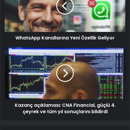
WhatsApp Kanallarına Yeni Özellik Geliyor
Kazanç açıklaması: CNA Financial, güçlü 4.
çeyrek ve tüm yıl sonuçlarını bildirdi