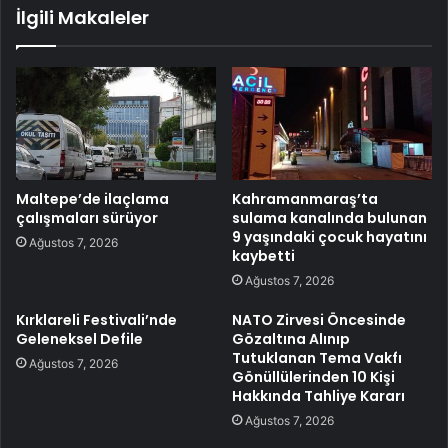
İlgili Makaleler
Maltepe’de ilaçlama
Kahramanmaraş’ta
çalışmaları sürüyor
sulama kanalında bulunan
9 yaşındaki çocuk hayatını
Ağustos 7, 2026
kaybetti
Ağustos 7, 2026
Kırklareli Festivali’nde
NATO Zirvesi Öncesinde
Geleneksel Defile
Gözaltına Alınıp
Tutuklanan Tema Vakfı
Ağustos 7, 2026
Gönüllülerinden 10 Kişi
Hakkında Tahliye Kararı
Ağustos 7, 2026