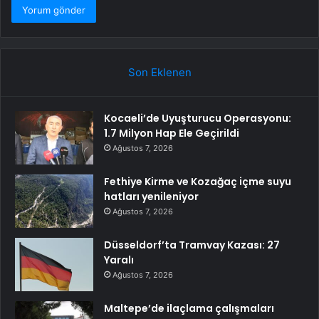
Son Eklenen
Kocaeli’de Uyuşturucu Operasyonu:
1.7 Milyon Hap Ele Geçirildi
Ağustos 7, 2026
Fethiye Kirme ve Kozağaç içme suyu
hatları yenileniyor
Ağustos 7, 2026
Düsseldorf’ta Tramvay Kazası: 27
Yaralı
Ağustos 7, 2026
Maltepe’de ilaçlama çalışmaları