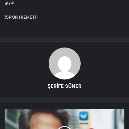
giydi.
(SPOR HİZMETİ)
ŞERİFE SÜNER