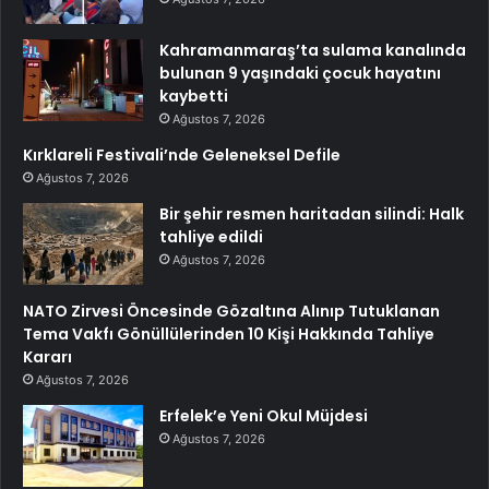
Kahramanmaraş’ta sulama kanalında
bulunan 9 yaşındaki çocuk hayatını
kaybetti
Ağustos 7, 2026
Kırklareli Festivali’nde Geleneksel Defile
Ağustos 7, 2026
Bir şehir resmen haritadan silindi: Halk
tahliye edildi
Ağustos 7, 2026
NATO Zirvesi Öncesinde Gözaltına Alınıp Tutuklanan
Tema Vakfı Gönüllülerinden 10 Kişi Hakkında Tahliye
Kararı
Ağustos 7, 2026
Erfelek’e Yeni Okul Müjdesi
Ağustos 7, 2026