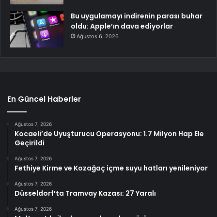
Bu uygulamayı indirenin parası buhar
oldu: Apple’ın dava ediyorlar
Ağustos 6, 2026
En Güncel Haberler
Ağustos 7, 2026
Kocaeli’de Uyuşturucu Operasyonu: 1.7 Milyon Hap Ele
Geçirildi
Ağustos 7, 2026
Fethiye Kirme ve Kozağaç içme suyu hatları yenileniyor
Ağustos 7, 2026
Düsseldorf’ta Tramvay Kazası: 27 Yaralı
Ağustos 7, 2026