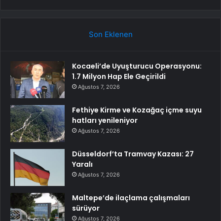
Son Eklenen
Kocaeli’de Uyuşturucu Operasyonu:
1.7 Milyon Hap Ele Geçirildi
Ağustos 7, 2026
Fethiye Kirme ve Kozağaç içme suyu
hatları yenileniyor
Ağustos 7, 2026
Düsseldorf’ta Tramvay Kazası: 27
Yaralı
Ağustos 7, 2026
Maltepe’de ilaçlama çalışmaları
sürüyor
Ağustos 7, 2026