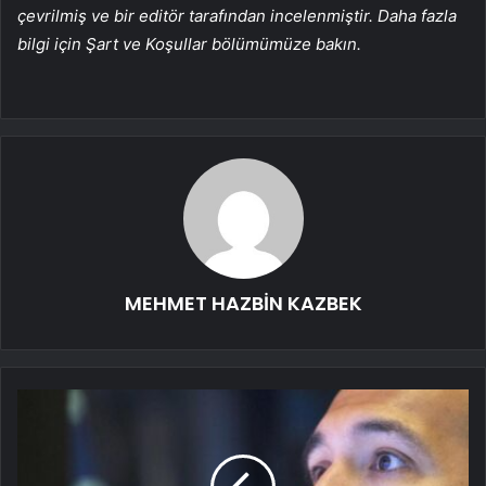
çevrilmiş ve bir editör tarafından incelenmiştir. Daha fazla
bilgi için Şart ve Koşullar bölümümüze bakın.
MEHMET HAZBİN KAZBEK