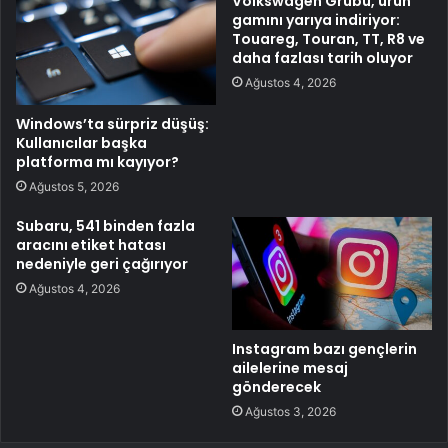
Volkswagen Grubu, ürün
gamını yarıya indiriyor:
Touareg, Touran, TT, R8 ve
daha fazlası tarih oluyor
Ağustos 4, 2026
Windows’ta sürpriz düşüş:
Kullanıcılar başka
platforma mı kayıyor?
Ağustos 5, 2026
Subaru, 541 binden fazla
aracını etiket hatası
nedeniyle geri çağırıyor
Ağustos 4, 2026
Instagram bazı gençlerin
ailelerine mesaj
gönderecek
Ağustos 3, 2026