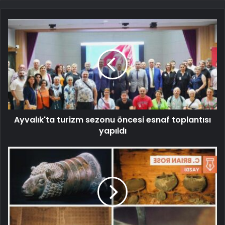
Ayvalık'ta turizm sezonu öncesi esnaf toplantısı
yapıldı