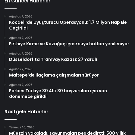
En Güncel Haberler
Ağustos 7, 2026
Kocaeli’de Uyuşturucu Operasyonu: 1.7 Milyon Hap Ele
Geçirildi
Ağustos 7, 2026
Fethiye Kirme ve Kozağaç içme suyu hatları yenileniyor
Ağustos 7, 2026
Düsseldorf’ta Tramvay Kazası: 27 Yaralı
Ağustos 7, 2026
Maltepe’de ilaçlama çalışmaları sürüyor
Ağustos 7, 2026
Forbes Türkiye 30 Altı 30 başvuruları için son
dönemece girildi!
Rastgele Haberler
Temmuz 16, 2026
Müezzin yakaladı, savunmaları pes dedirtti: 500 yıllık