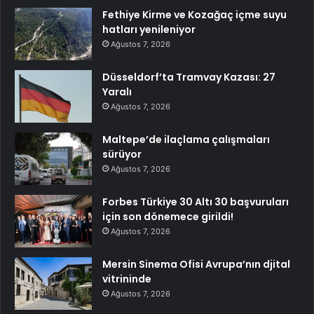
Fethiye Kirme ve Kozağaç içme suyu
hatları yenileniyor
Ağustos 7, 2026
Düsseldorf’ta Tramvay Kazası: 27
Yaralı
Ağustos 7, 2026
Maltepe’de ilaçlama çalışmaları
sürüyor
Ağustos 7, 2026
Forbes Türkiye 30 Altı 30 başvuruları
için son dönemece girildi!
Ağustos 7, 2026
Mersin Sinema Ofisi Avrupa’nın djital
vitrininde
Ağustos 7, 2026