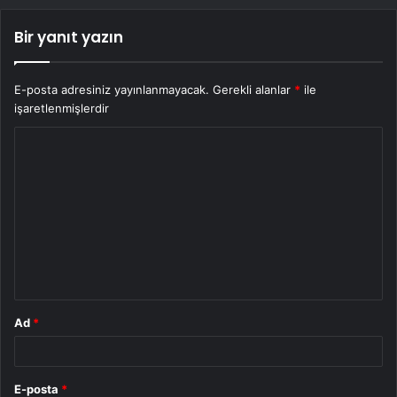
Bir yanıt yazın
E-posta adresiniz yayınlanmayacak.
Gerekli alanlar
*
ile
işaretlenmişlerdir
Y
o
r
u
m
*
Ad
*
E-posta
*