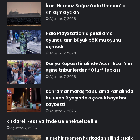
İran: Hürmüz Boğazı’nda Umman’la
anlaşma yakın
Ağustos 7, 2026
Halo PlayStation’a geldi ama
oyuncuların büyük bölümü oyunu
açmadı
Ağustos 7, 2026
Dünya Kupası finalinde Acun Ilıcalı’nın
eşine tribünlerden ”Otur” tepkisi
Ağustos 7, 2026
Kahramanmaraş’ta sulama kanalında
bulunan 9 yaşındaki çocuk hayatını
kaybetti
Ağustos 7, 2026
Kırklareli Festivali’nde Geleneksel Defile
Ağustos 7, 2026
Bir şehir resmen haritadan silindi: Halk