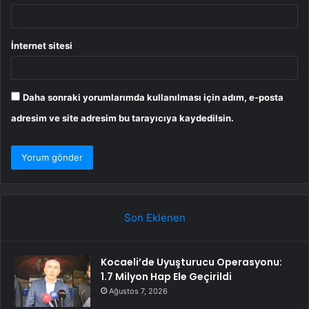
İnternet sitesi
Daha sonraki yorumlarımda kullanılması için adım, e-posta
adresim ve site adresim bu tarayıcıya kaydedilsin.
Son Eklenen
Kocaeli’de Uyuşturucu Operasyonu:
1.7 Milyon Hap Ele Geçirildi
Ağustos 7, 2026