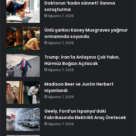
Doktorun ‘kadın sünneti’ ilanına
soruşturma
Ağustos 7, 2026
Ünlü şarkıcı Kacey Musgraves yağmur
ormanında soyundu
Ağustos 7, 2026
Trump: İran’la Anlaşma Çok Yakın,
Hürmüz Boğazı Açılacak
Ağustos 7, 2026
Madison Beer ve Justin Herbert
nişanlandı
Ağustos 7, 2026
Geely, Ford’un İspanya’daki
Fabrikasında Elektrikli Araç Üretecek
Ağustos 7, 2026