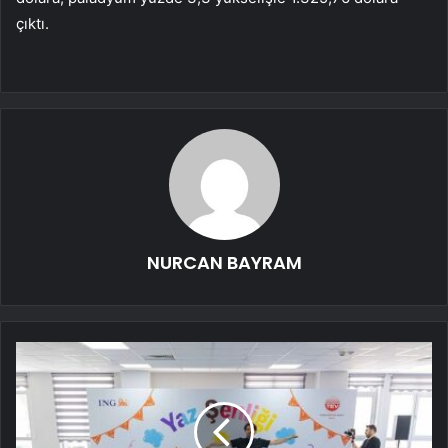
çıktı.
NURCAN BAYRAM