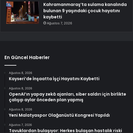
Kahramanmaraş’ta sulama kanalında
bulunan 9 yaşındaki çocuk hayatını
kaybetti
Ağustos 7, 2026
En Güncel Haberler
Ağustos 8, 2026
Kayseri’de İnşaatta İşçi Hayatını Kaybetti
Ağustos 8, 2026
OpenAI’ın yapay zekâ ajanları, siber saldırı için birlikte
çalışıp aylar önceden plan yapmış
Ağustos 8, 2026
Yeni Malatyaspor Olağanüstü Kongresi Yapıldı
Ağustos 7, 2026
Tavuklardan bulaşıyor: Herkes bulaşan hastalık riski