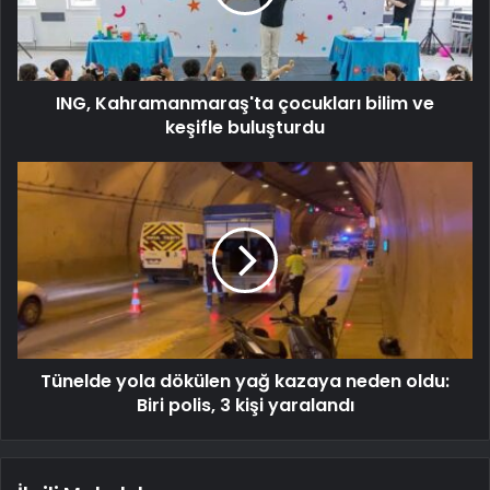
ING, Kahramanmaraş'ta çocukları bilim ve
keşifle buluşturdu
Tünelde yola dökülen yağ kazaya neden oldu:
Biri polis, 3 kişi yaralandı