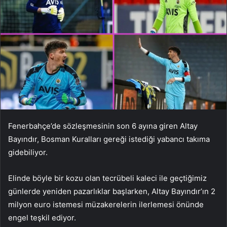
Fenerbahçe’de sözleşmesinin son 6 ayına giren Altay
Bayındır, Bosman Kuralları gereği istediği yabancı takıma
gidebiliyor.
Elinde böyle bir kozu olan tecrübeli kaleci ile geçtiğimiz
günlerde yeniden pazarlıklar başlarken, Altay Bayındır’ın 2
milyon euro istemesi müzakerelerin ilerlemesi önünde
engel teşkil ediyor.