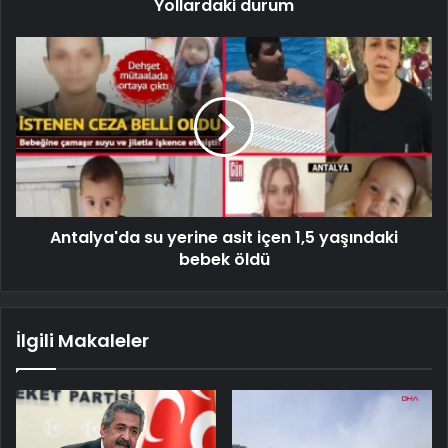
Yollardaki durum
Antalya'da su yerine asit içen 1,5 yaşındaki
bebek öldü
İlgili Makaleler