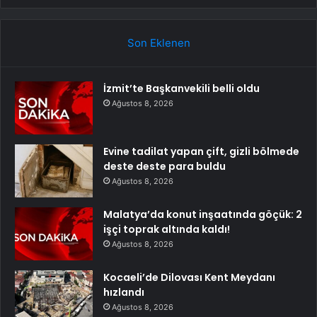
Son Eklenen
İzmit’te Başkanvekili belli oldu
Ağustos 8, 2026
Evine tadilat yapan çift, gizli bölmede
deste deste para buldu
Ağustos 8, 2026
Malatya’da konut inşaatında göçük: 2
işçi toprak altında kaldı!
Ağustos 8, 2026
Kocaeli’de Dilovası Kent Meydanı
hızlandı
Ağustos 8, 2026