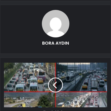
BORA AYDIN