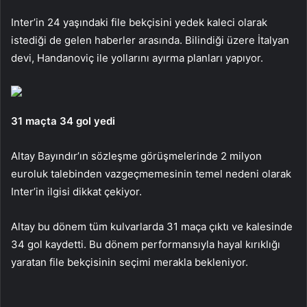
Inter’in 24 yaşındaki file bekçisini yedek kaleci olarak
istediği de gelen haberler arasında. Bilindiği üzere İtalyan
devi, Handanoviç ile yollarını ayırma planları yapıyor.
31 maçta 34 gol yedi
Altay Bayındır’ın sözleşme görüşmelerinde 2 milyon
euroluk talebinden vazgeçmemesinin temel nedeni olarak
Inter’in ilgisi dikkat çekiyor.
Altay bu dönem tüm kulvarlarda 31 maça çıktı ve kalesinde
34 gol kaydetti. Bu dönem performansıyla hayal kırıklığı
yaratan file bekçisinin seçimi merakla bekleniyor.