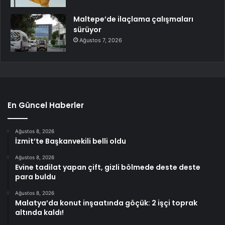
Maltepe’de ilaçlama çalışmaları
sürüyor
Ağustos 7, 2026
En Güncel Haberler
Ağustos 8, 2026
İzmit’te Başkanvekili belli oldu
Ağustos 8, 2026
Evine tadilat yapan çift, gizli bölmede deste deste
para buldu
Ağustos 8, 2026
Malatya’da konut inşaatında göçük: 2 işçi toprak
altında kaldı!