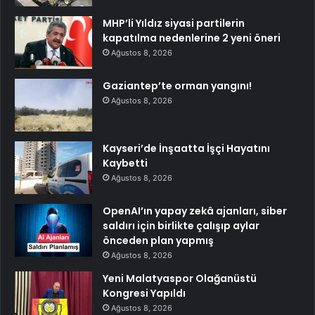
MHP’li Yıldız siyasi partilerin
kapatılma nedenlerine 2 yeni öneri
Ağustos 8, 2026
Gaziantep’te orman yangını!
Ağustos 8, 2026
Kayseri’de İnşaatta İşçi Hayatını
Kaybetti
Ağustos 8, 2026
OpenAI’ın yapay zekâ ajanları, siber
saldırı için birlikte çalışıp aylar
önceden plan yapmış
Ağustos 8, 2026
Yeni Malatyaspor Olağanüstü
Kongresi Yapıldı
Ağustos 8, 2026