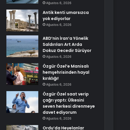
Ağustos 6, 2026
Antik kenti umarsızca
yok ediyorlar
Ağustos 6, 2026
ABD’nin İran’a Yönelik
Saldırıları Art Arda
Dokuz Gecedir Sürüyor
Ağustos 6, 2026
Özgür Özel’e Manisalı
hemşehrisinden hayal
kırıklığı!
Ağustos 6, 2026
Özgür Özel saat verip
çağrı yaptı: Ülkesini
seven herkesi direnmeye
davet ediyorum
Ağustos 6, 2026
Ordu’da Heyelanlar