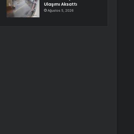
Ulaşımı Aksattı
Ağustos 5, 2026