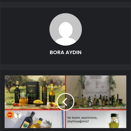
BORA AYDIN