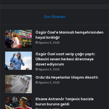
Son Eklenen
Özgür Özel’e Manisalı hemşehrisinden
hayal kırıklığı!
Ağustos 6, 2026
Özgür Özel saat verip çağrı yaptı:
Ülkesini seven herkesi direnmeye
davet ediyorum
Ağustos 6, 2026
Ordu’da Heyelanlar Ulaşımı Aksattı
Ağustos 5, 2026
Efsane Antrenör Tanjevic hacizle
burun buruna geldi