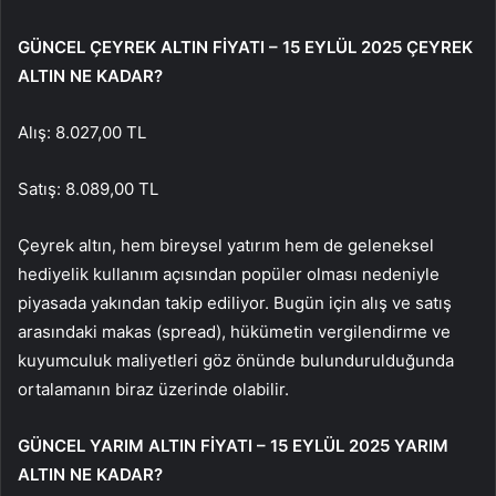
GÜNCEL ÇEYREK ALTIN FİYATI – 15 EYLÜL 2025 ÇEYREK
ALTIN NE KADAR?
Alış: 8.027,00 TL
Satış: 8.089,00 TL
Çeyrek altın, hem bireysel yatırım hem de geleneksel
hediyelik kullanım açısından popüler olması nedeniyle
piyasada yakından takip ediliyor. Bugün için alış ve satış
arasındaki makas (spread), hükümetin vergilendirme ve
kuyumculuk maliyetleri göz önünde bulundurulduğunda
ortalamanın biraz üzerinde olabilir.
GÜNCEL YARIM ALTIN FİYATI – 15 EYLÜL 2025 YARIM
ALTIN NE KADAR?