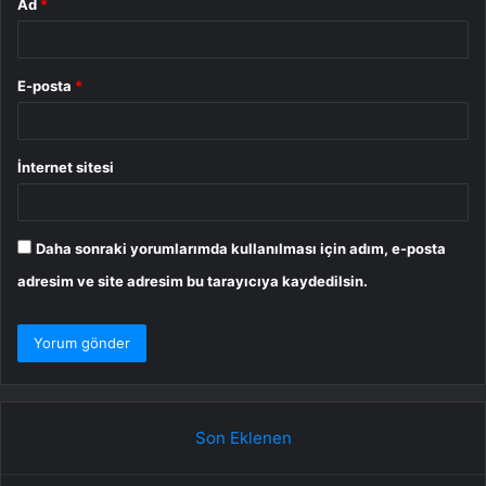
Ad
*
E-posta
*
İnternet sitesi
Daha sonraki yorumlarımda kullanılması için adım, e-posta
adresim ve site adresim bu tarayıcıya kaydedilsin.
Son Eklenen