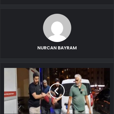
NURCAN BAYRAM