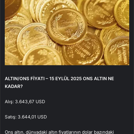
ALTIN/ONS FİYATI – 15 EYLÜL 2025 ONS ALTIN NE
KADAR?
Alış: 3.643,67 USD
Satış: 3.644,01 USD
Ons altın, dünyadaki altın fiyatlarının dolar bazındaki