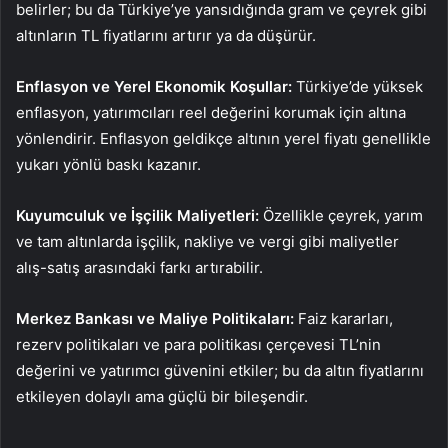
belirler; bu da Türkiye’ye yansıdığında gram ve çeyrek gibi
altınların TL fiyatlarını artırır ya da düşürür.
Enflasyon ve Yerel Ekonomik Koşullar:
Türkiye’de yüksek
enflasyon, yatırımcıları reel değerini korumak için altına
yönlendirir. Enflasyon geldikçe altının yerel fiyatı genellikle
yukarı yönlü baskı kazanır.
Kuyumculuk ve İşçilik Maliyetleri:
Özellikle çeyrek, yarım
ve tam altınlarda işçilik, nakliye ve vergi gibi maliyetler
alış-satış arasındaki farkı artırabilir.
Merkez Bankası ve Maliye Politikaları:
Faiz kararları,
rezerv politikaları ve para politikası çerçevesi TL’nin
değerini ve yatırımcı güvenini etkiler; bu da altın fiyatlarını
etkileyen dolaylı ama güçlü bir bileşendir.