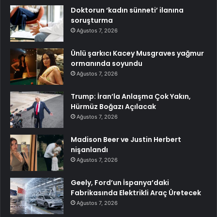
Doktorun ‘kadın sünneti’ ilanına
soruşturma
Ağustos 7, 2026
Ünlü şarkıcı Kacey Musgraves yağmur
ormanında soyundu
Ağustos 7, 2026
Trump: İran’la Anlaşma Çok Yakın,
Hürmüz Boğazı Açılacak
Ağustos 7, 2026
Madison Beer ve Justin Herbert
nişanlandı
Ağustos 7, 2026
Geely, Ford’un İspanya’daki
Fabrikasında Elektrikli Araç Üretecek
Ağustos 7, 2026