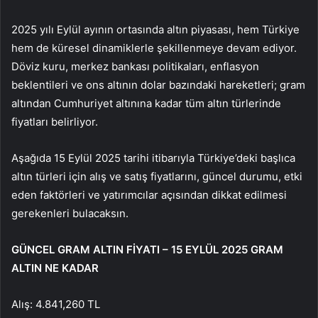
2025 yılı Eylül ayının ortasında altın piyasası, hem Türkiye
hem de küresel dinamiklerle şekillenmeye devam ediyor.
Döviz kuru, merkez bankası politikaları, enflasyon
beklentileri ve ons altının dolar bazındaki hareketleri; gram
altından Cumhuriyet altınına kadar tüm altın türlerinde
fiyatları belirliyor.
Aşağıda 15 Eylül 2025 tarihi itibarıyla Türkiye’deki başlıca
altın türleri için alış ve satış fiyatlarını, güncel durumu, etki
eden faktörleri ve yatırımcılar açısından dikkat edilmesi
gerekenleri bulacaksın.
GÜNCEL GRAM ALTIN FİYATI – 15 EYLÜL 2025 GRAM
ALTIN NE KADAR
Alış: 4.841,260 TL