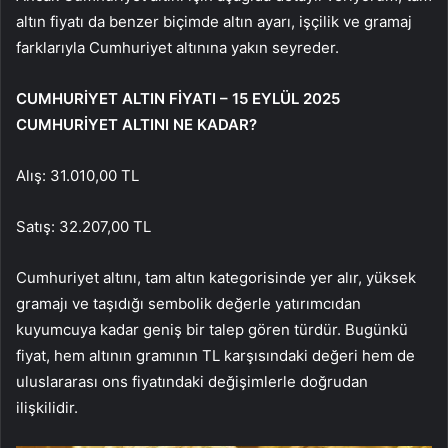
altın fiyatı da benzer biçimde altın ayarı, işçilik ve gramaj
farklarıyla Cumhuriyet altınına yakın seyreder.
CUMHURİYET ALTIN FİYATI – 15 EYLÜL 2025
CUMHURİYET ALTINI NE KADAR?
Alış: 31.010,00 TL
Satış: 32.207,00 TL
Cumhuriyet altını, tam altın kategorisinde yer alır, yüksek
gramajı ve taşıdığı sembolik değerle yatırımcıdan
kuyumcuya kadar geniş bir talep gören türdür. Bugünkü
fiyat, hem altının gramının TL karşısındaki değeri hem de
uluslararası ons fiyatındaki değişimlerle doğrudan
ilişkilidir.