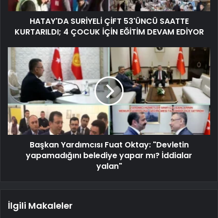
HATAY'DA SURİYELİ ÇİFT 53'ÜNCÜ SAATTE
KURTARILDI; 4 ÇOCUK İÇİN EĞİTİM DEVAM EDİYOR
Başkan Yardımcısı Fuat Oktay: "Devletin
yapamadığını belediye yapar mı? İddialar
yalan"
İlgili Makaleler