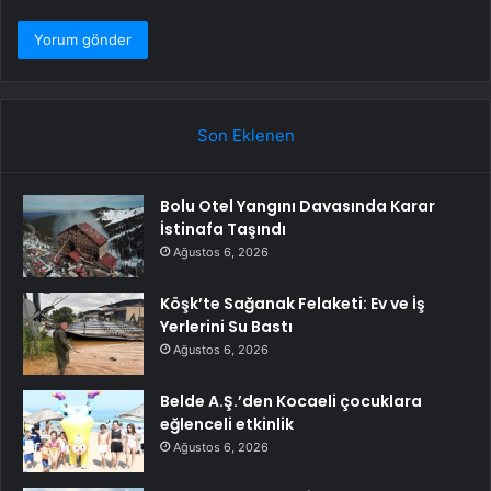
Son Eklenen
Bolu Otel Yangını Davasında Karar
İstinafa Taşındı
Ağustos 6, 2026
Köşk’te Sağanak Felaketi: Ev ve İş
Yerlerini Su Bastı
Ağustos 6, 2026
Belde A.Ş.’den Kocaeli çocuklara
eğlenceli etkinlik
Ağustos 6, 2026