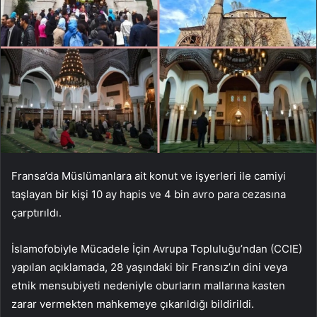
Fransa’da Müslümanlara ait konut ve işyerleri ile camiyi
taşlayan bir kişi 10 ay hapis ve 4 bin avro para cezasına
çarptırıldı.
İslamofobiyle Mücadele İçin Avrupa Topluluğu’ndan (CCIE)
yapılan açıklamada, 28 yaşındaki bir Fransız’ın dini veya
etnik mensubiyeti nedeniyle oburların mallarına kasten
zarar vermekten mahkemeye çıkarıldığı bildirildi.