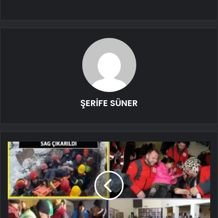
ŞERİFE SÜNER