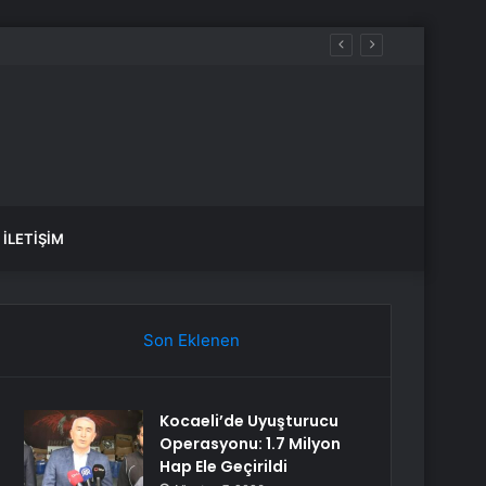
İLETIŞIM
Son Eklenen
Kocaeli’de Uyuşturucu
Operasyonu: 1.7 Milyon
Hap Ele Geçirildi