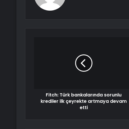
Fitch: Türk bankalarında sorunlu
krediler ilk çeyrekte artmaya devam
etti