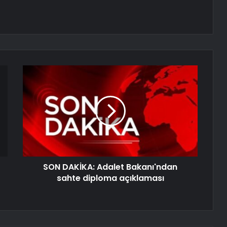
SON DAKİKA: Adalet Bakanı'ndan
sahte diploma açıklaması