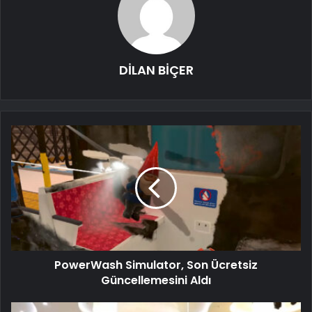
DİLAN BİÇER
PowerWash Simulator, Son Ücretsiz
Güncellemesini Aldı