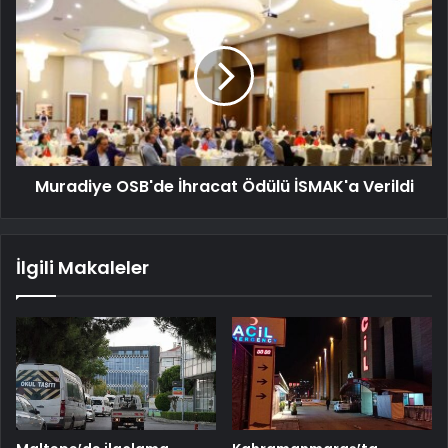
Muradiye OSB'de İhracat Ödülü İSMAK'a Verildi
İlgili Makaleler