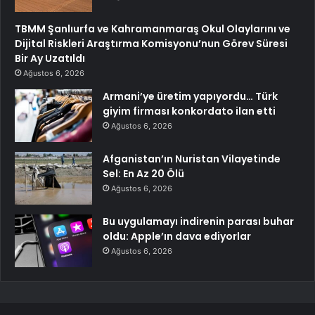
TBMM Şanlıurfa ve Kahramanmaraş Okul Olaylarını ve
Dijital Riskleri Araştırma Komisyonu’nun Görev Süresi
Bir Ay Uzatıldı
Ağustos 6, 2026
Armani’ye üretim yapıyordu… Türk
giyim firması konkordato ilan etti
Ağustos 6, 2026
Afganistan’ın Nuristan Vilayetinde
Sel: En Az 20 Ölü
Ağustos 6, 2026
Bu uygulamayı indirenin parası buhar
oldu: Apple’ın dava ediyorlar
Ağustos 6, 2026