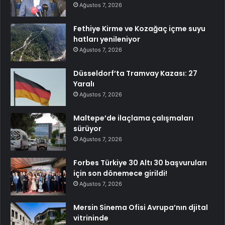
Ağustos 7, 2026
Fethiye Kirme ve Kozağaç içme suyu
hatları yenileniyor
Ağustos 7, 2026
Düsseldorf’ta Tramvay Kazası: 27
Yaralı
Ağustos 7, 2026
Maltepe’de ilaçlama çalışmaları
sürüyor
Ağustos 7, 2026
Forbes Türkiye 30 Altı 30 başvuruları
için son dönemece girildi!
Ağustos 7, 2026
Mersin Sinema Ofisi Avrupa’nın djital
vitrininde