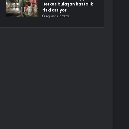
Herkes bulaşan hastalık
riski artıyor
Ağustos 7, 2026