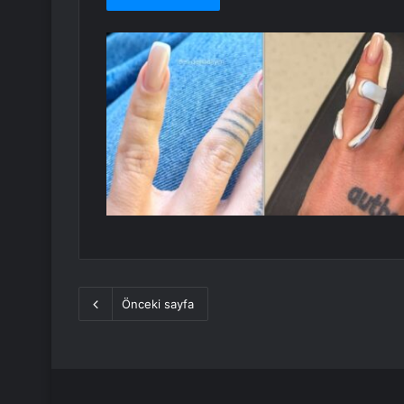
Önceki sayfa