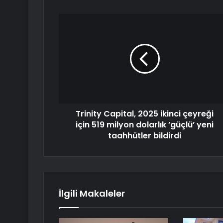
Trinity Capital, 2025 ikinci çeyreği
için 519 milyon dolarlık ’güçlü’ yeni
taahhütler bildirdi
İlgili Makaleler