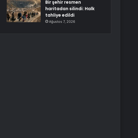
Bir şehir resmen
haritadan silindi: Halk
tahliye edildi
Ağustos 7, 2026