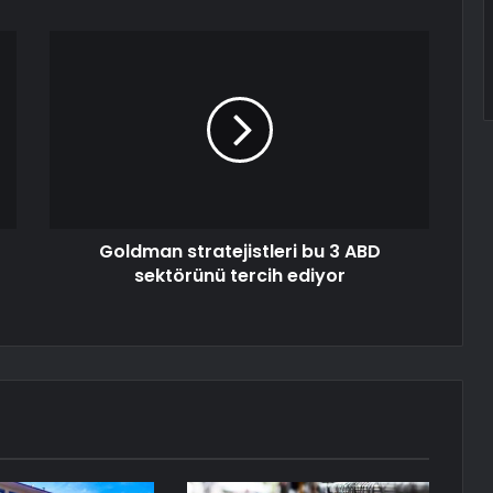
Goldman stratejistleri bu 3 ABD
sektörünü tercih ediyor