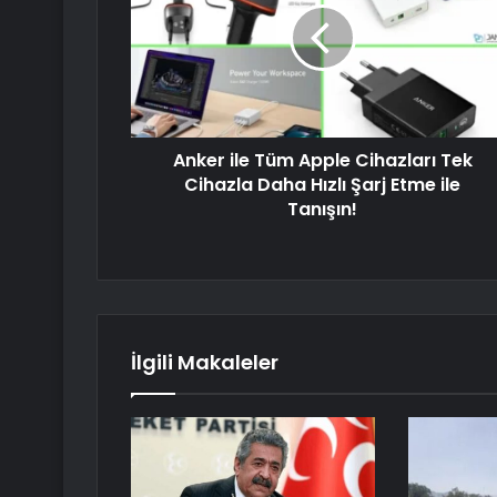
Anker ile Tüm Apple Cihazları Tek
Cihazla Daha Hızlı Şarj Etme ile
Tanışın!
İlgili Makaleler