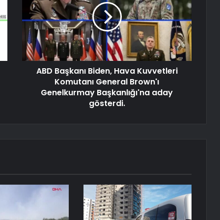
ABD Başkanı Biden, Hava Kuvvetleri
Komutanı General Brown'ı
Genelkurmay Başkanlığı'na aday
gösterdi.